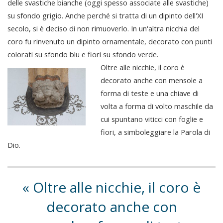
delle svastiche bianche (oggi spesso associate alle svastiche)
su sfondo grigio. Anche perché si tratta di un dipinto dell'XI
secolo, si è deciso di non rimuoverlo. In un'altra nicchia del
coro fu rinvenuto un dipinto ornamentale, decorato con punti
colorati su sfondo blu e fiori su sfondo verde.
Oltre alle nicchie, il coro è
decorato anche con mensole a
forma di teste e una chiave di
volta a forma di volto maschile da
cui spuntano viticci con foglie e
fiori, a simboleggiare la Parola di
Dio.
Oltre alle nicchie, il coro è
decorato anche con