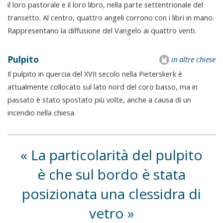
il loro pastorale e il loro libro, nella parte settentrionale del
transetto. Al centro, quattro angeli corrono con i libri in mano.
Rappresentano la diffusione del Vangelo ai quattro venti.
Pulpito
in altre chiese
Il pulpito in quercia del XVII secolo nella Pieterskerk è
attualmente collocato sul lato nord del coro basso, ma in
passato è stato spostato più volte, anche a causa di un
incendio nella chiesa.
La particolarità del pulpito
è che sul bordo è stata
posizionata una clessidra di
vetro