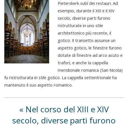
Pieterskerk subì dei restauri. Ad
esempio, durante il XIII e il XIV
secolo, diverse parti furono
ristrutturate in uno stile
architettonico più recente, il
gotico. Il transetto assunse un
aspetto gotico, le finestre furono
dotate di finestre ad arco acuto e
trafori, e anche la cappella
meridionale romanica (San Nicola)
fu ristrutturata in stile gotico. La cappella settentrionale ha
mantenuto il suo aspetto romanico.
Nel corso del XIII e XIV
secolo, diverse parti furono