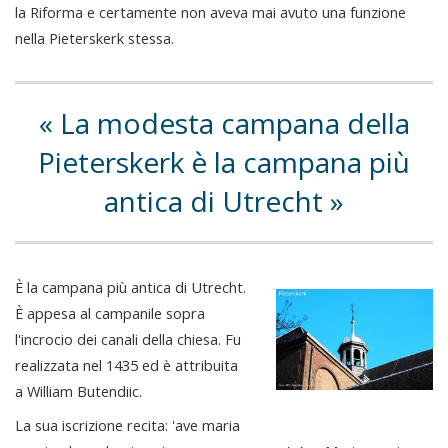
la Riforma e certamente non aveva mai avuto una funzione
nella Pieterskerk stessa.
La modesta campana della
Pieterskerk è la campana più
antica di Utrecht
È la campana più antica di Utrecht.
È appesa al campanile sopra
l'incrocio dei canali della chiesa. Fu
realizzata nel 1435 ed è attribuita
a William Butendiic.
La sua iscrizione recita: 'ave maria