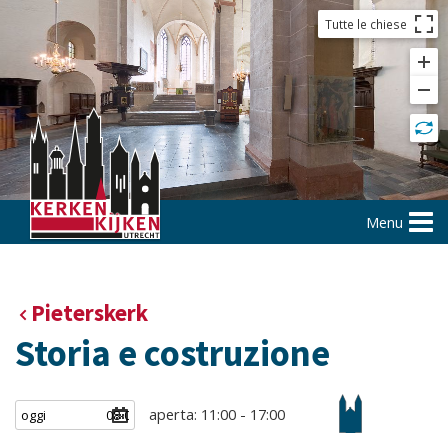
Tutte le chiese
Menu
Pieterskerk
Storia e costruzione
aperta: 11:00 - 17:00