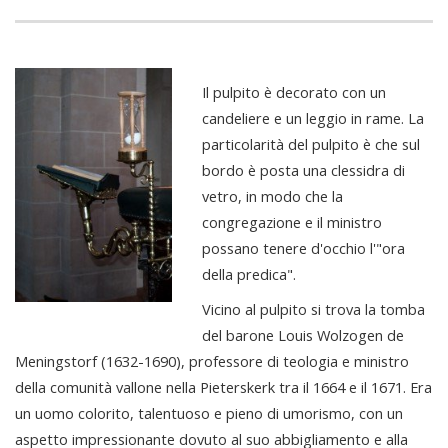
Il pulpito è decorato con un
candeliere e un leggio in rame. La
particolarità del pulpito è che sul
bordo è posta una clessidra di
vetro, in modo che la
congregazione e il ministro
possano tenere d'occhio l'"ora
della predica".
Vicino al pulpito si trova la tomba
del barone Louis Wolzogen de
Meningstorf (1632-1690), professore di teologia e ministro
della comunità vallone nella Pieterskerk tra il 1664 e il 1671. Era
un uomo colorito, talentuoso e pieno di umorismo, con un
aspetto impressionante dovuto al suo abbigliamento e alla