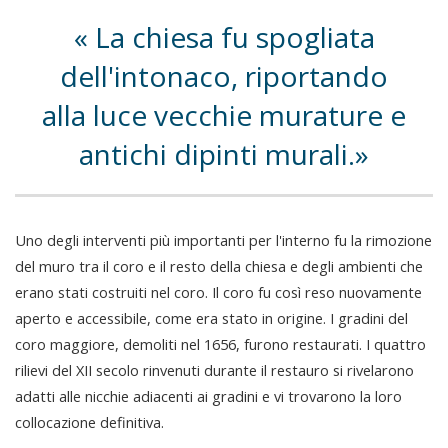
La chiesa fu spogliata
dell'intonaco, riportando
alla luce vecchie murature e
antichi dipinti murali.
Uno degli interventi più importanti per l'interno fu la rimozione
del muro tra il coro e il resto della chiesa e degli ambienti che
erano stati costruiti nel coro. Il coro fu così reso nuovamente
aperto e accessibile, come era stato in origine. I gradini del
coro maggiore, demoliti nel 1656, furono restaurati. I quattro
rilievi del XII secolo rinvenuti durante il restauro si rivelarono
adatti alle nicchie adiacenti ai gradini e vi trovarono la loro
collocazione definitiva.