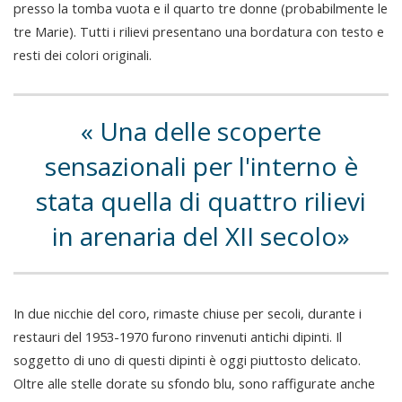
presso la tomba vuota e il quarto tre donne (probabilmente le
tre Marie). Tutti i rilievi presentano una bordatura con testo e
resti dei colori originali.
Una delle scoperte
sensazionali per l'interno è
stata quella di quattro rilievi
in arenaria del XII secolo
In due nicchie del coro, rimaste chiuse per secoli, durante i
restauri del 1953-1970 furono rinvenuti antichi dipinti. Il
soggetto di uno di questi dipinti è oggi piuttosto delicato.
Oltre alle stelle dorate su sfondo blu, sono raffigurate anche