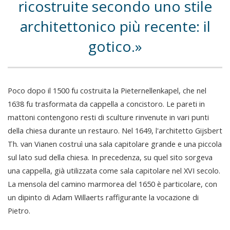
ricostruite secondo uno stile
architettonico più recente: il
gotico.
Poco dopo il 1500 fu costruita la Pieternellenkapel, che nel
1638 fu trasformata da cappella a concistoro. Le pareti in
mattoni contengono resti di sculture rinvenute in vari punti
della chiesa durante un restauro. Nel 1649, l'architetto Gijsbert
Th. van Vianen costruì una sala capitolare grande e una piccola
sul lato sud della chiesa. In precedenza, su quel sito sorgeva
una cappella, già utilizzata come sala capitolare nel XVI secolo.
La mensola del camino marmorea del 1650 è particolare, con
un dipinto di Adam Willaerts raffigurante la vocazione di
Pietro.