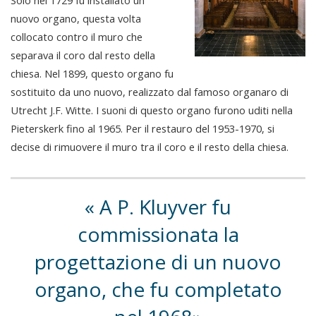
nuovo organo, questa volta
collocato contro il muro che
separava il coro dal resto della
chiesa. Nel 1899, questo organo fu
sostituito da uno nuovo, realizzato dal famoso organaro di
Utrecht J.F. Witte. I suoni di questo organo furono uditi nella
Pieterskerk fino al 1965. Per il restauro del 1953-1970, si
decise di rimuovere il muro tra il coro e il resto della chiesa.
A P. Kluyver fu
commissionata la
progettazione di un nuovo
organo, che fu completato