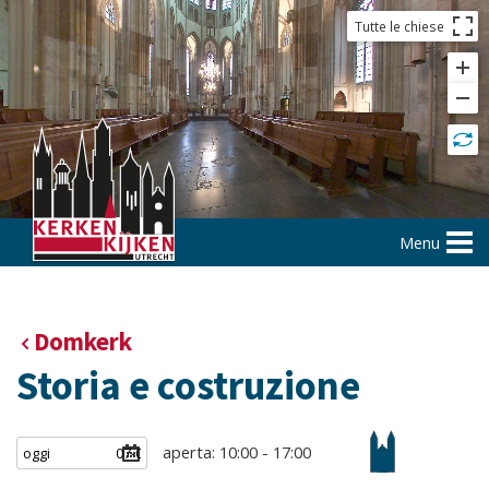
Tutte le chiese
Menu
Domkerk
Storia e costruzione
aperta: 10:00 - 17:00