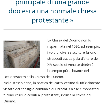
principale di una grande
diocesi a una normale chiesa
protestante
La Chiesa del Duomo non fu
risparmiata nel 1580: ad esempio,
i volti di diverse sculture furono
strappati via. La pala d'altare del
XIV secolo di Anna te drieën è
l'esempio più eclatante del
Beeldenstorm nella Chiesa del Duomo.
Nello stesso anno, la pratica del cattolicesimo fu ufficialmente
vietata dal consiglio comunale di Utrecht. Chiese e monasteri
furono chiusi o ceduti ai protestanti, inclusa la chiesa del
Duomo.