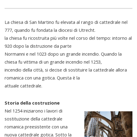
La chiesa di San Martino fu elevata al rango di cattedrale nel
777, quando fu fondata la diocesi di Utrecht.
la chiesa fu ricostruita più volte nel corso del tempo: intorno al
920 dopo la distruzione da parte
Normanni e nel 1023 dopo un grande incendio. Quando la
chiesa fu vittima di un grande incendio nel 1253,
incendio della città, si decise di sostituire la cattedrale allora
romanica con una gotica. Questa è la
attuale cattedrale.
Storia della costruzione
Nel 1254 iniziarono i lavori di
sostituzione della cattedrale
romanica preesistente con una
nuova cattedrale gotica. Sotto la