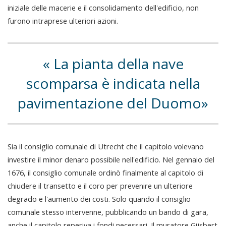
iniziale delle macerie e il consolidamento dell'edificio, non
furono intraprese ulteriori azioni.
La pianta della nave
scomparsa è indicata nella
pavimentazione del Duomo
Sia il consiglio comunale di Utrecht che il capitolo volevano
investire il minor denaro possibile nell'edificio. Nel gennaio del
1676, il consiglio comunale ordinò finalmente al capitolo di
chiudere il transetto e il coro per prevenire un ulteriore
degrado e l'aumento dei costi. Solo quando il consiglio
comunale stesso intervenne, pubblicando un bando di gara,
anche il capitolo reperiva i fondi necessari. Il muratore Gijsbert