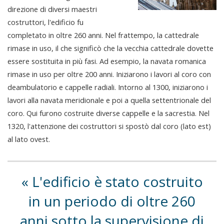
direzione di diversi maestri
costruttori, l'edificio fu
completato in oltre 260 anni. Nel frattempo, la cattedrale
rimase in uso, il che significò che la vecchia cattedrale dovette
essere sostituita in più fasi. Ad esempio, la navata romanica
rimase in uso per oltre 200 anni. Iniziarono i lavori al coro con
deambulatorio e cappelle radiali. Intorno al 1300, iniziarono i
lavori alla navata meridionale e poi a quella settentrionale del
coro. Qui furono costruite diverse cappelle e la sacrestia. Nel
1320, l'attenzione dei costruttori si spostò dal coro (lato est)
al lato ovest.
L'edificio è stato costruito
in un periodo di oltre 260
anni sotto la supervisione di