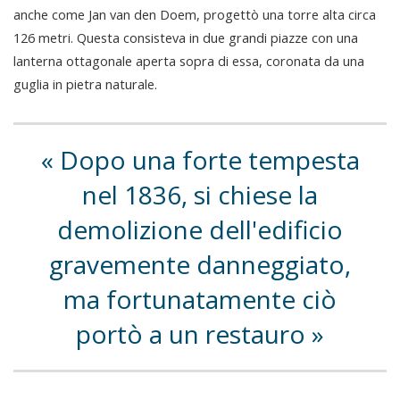
anche come Jan van den Doem, progettò una torre alta circa
126 metri. Questa consisteva in due grandi piazze con una
lanterna ottagonale aperta sopra di essa, coronata da una
guglia in pietra naturale.
Dopo una forte tempesta
nel 1836, si chiese la
demolizione dell'edificio
gravemente danneggiato,
ma fortunatamente ciò
portò a un restauro