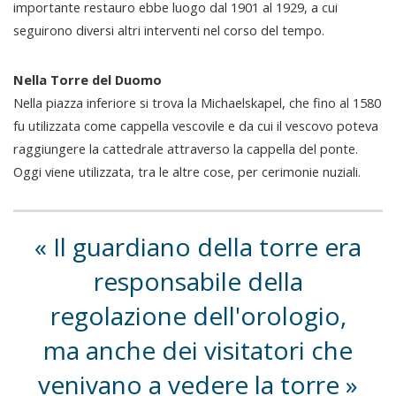
importante restauro ebbe luogo dal 1901 al 1929, a cui
seguirono diversi altri interventi nel corso del tempo.
Nella Torre del Duomo
Nella piazza inferiore si trova la Michaelskapel, che fino al 1580
fu utilizzata come cappella vescovile e da cui il vescovo poteva
raggiungere la cattedrale attraverso la cappella del ponte.
Oggi viene utilizzata, tra le altre cose, per cerimonie nuziali.
Il guardiano della torre era
responsabile della
regolazione dell'orologio,
ma anche dei visitatori che
venivano a vedere la torre