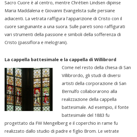
Sacro Cuore è al centro, mentre Chrétien Lindsen dipinse
Maria Maddalena e Giovanni Evangelista sulle persiane
adiacenti. La vetrata raffigura l'apparizione di Cristo con il
cuore sanguinante a una suora. Sulle pareti sono raffigurati
vari strumenti della passione e simboli della sofferenza di
Cristo (passiflora e melograni).
La cappella battesimale e la cappella di Willibrord
Come nel resto della chiesa di San
Villibrordo, gli studi di diversi
artisti della corporazione di San
Bernulfo collaborarono alla
realizzazione della cappella
battesimale. Ad esempio, il fonte
battesimale del 1883 fu
progettato da FW Mengelberg e il coperchio in rame fu
realizzato dallo studio di padre e figlio Brom. Le vetrate