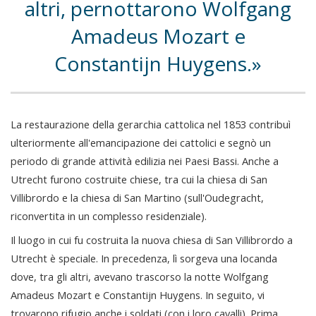
altri, pernottarono Wolfgang
Amadeus Mozart e
Constantijn Huygens.
La restaurazione della gerarchia cattolica nel 1853 contribuì
ulteriormente all'emancipazione dei cattolici e segnò un
periodo di grande attività edilizia nei Paesi Bassi. Anche a
Utrecht furono costruite chiese, tra cui la chiesa di San
Villibrordo e la chiesa di San Martino (sull'Oudegracht,
riconvertita in un complesso residenziale).
Il luogo in cui fu costruita la nuova chiesa di San Villibrordo a
Utrecht è speciale. In precedenza, lì sorgeva una locanda
dove, tra gli altri, avevano trascorso la notte Wolfgang
Amadeus Mozart e Constantijn Huygens. In seguito, vi
trovarono rifugio anche i soldati (con i loro cavalli). Prima