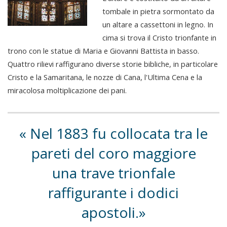
tombale in pietra sormontato da
un altare a cassettoni in legno. In
cima si trova il Cristo trionfante in
trono con le statue di Maria e Giovanni Battista in basso.
Quattro rilievi raffigurano diverse storie bibliche, in particolare
Cristo e la Samaritana, le nozze di Cana, l'Ultima Cena e la
miracolosa moltiplicazione dei pani.
Nel 1883 fu collocata tra le
pareti del coro maggiore
una trave trionfale
raffigurante i dodici
apostoli.