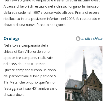
A causa di lavori di restauro nella chiesa, l'organo fu rimosso
dalla sua sede nel 1997 e conservato altrove. Prima di essere
ricollocato in una posizione inferiore nel 2005, fu restaurato e
dotato di una nuova facciata neogotica.
Orologi
in altre chiese
Nella torre campanaria della
chiesa di San Villibrordo sono
appese tre campane, realizzate
nel 1955 da Petit & Fritsen.
Queste campane furono un dono
dei parrocchiani al loro parroco S.
Th. Mets, che proprio quell'anno
festeggiava il suo 40° anniversario
di sacerdozio.