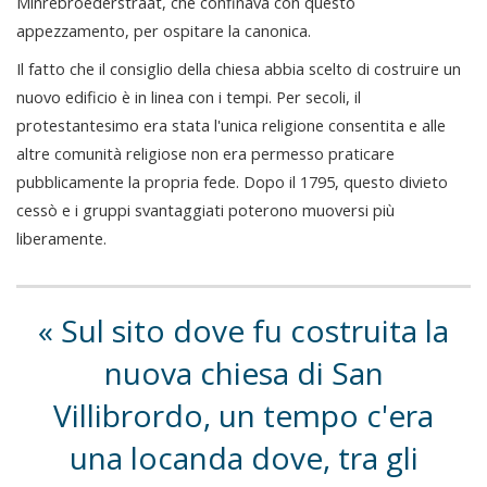
Minrebroederstraat, che confinava con questo
appezzamento, per ospitare la canonica.
Il fatto che il consiglio della chiesa abbia scelto di costruire un
nuovo edificio è in linea con i tempi. Per secoli, il
protestantesimo era stata l'unica religione consentita e alle
altre comunità religiose non era permesso praticare
pubblicamente la propria fede. Dopo il 1795, questo divieto
cessò e i gruppi svantaggiati poterono muoversi più
liberamente.
Sul sito dove fu costruita la
nuova chiesa di San
Villibrordo, un tempo c'era
una locanda dove, tra gli