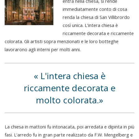
entra nella chiesa, si rende
immediatamente conto di cosa
renda la chiesa di San Villibrordo
così unica. L'intera chiesa è
riccamente decorata e riccamente
colorata. Gli artisti sopra menzionati e le loro botteghe
lavorarono agli interni per molti anni.
L'intera chiesa è
riccamente decorata e
molto colorata.
La chiesa in mattoni fu intonacata, poi arredata e dipinta in più
fasi. L'arredo fu in gran parte realizzato da F.W. Mengelberg e