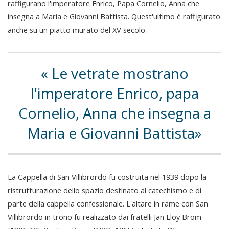
raffigurano l'imperatore Enrico, Papa Cornelio, Anna che
insegna a Maria e Giovanni Battista. Quest'ultimo è raffigurato
anche su un piatto murato del XV secolo.
Le vetrate mostrano
l'imperatore Enrico, papa
Cornelio, Anna che insegna a
Maria e Giovanni Battista
La Cappella di San Villibrordo fu costruita nel 1939 dopo la
ristrutturazione dello spazio destinato al catechismo e di
parte della cappella confessionale. L'altare in rame con San
Villibrordo in trono fu realizzato dai fratelli Jan Eloy Brom