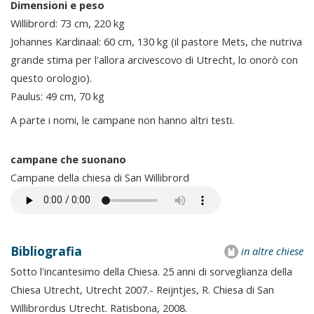
Dimensioni e peso
Willibrord: 73 cm, 220 kg
Johannes Kardinaal: 60 cm, 130 kg (il pastore Mets, che nutriva
grande stima per l'allora arcivescovo di Utrecht, lo onorò con
questo orologio).
Paulus: 49 cm, 70 kg
A parte i nomi, le campane non hanno altri testi.
campane che suonano
Campane della chiesa di San Willibrord
Bibliografia
in altre chiese
Sotto l'incantesimo della Chiesa. 25 anni di sorveglianza della
Chiesa Utrecht, Utrecht 2007.- Reijntjes, R. Chiesa di San
Willibrordus Utrecht. Ratisbona, 2008.