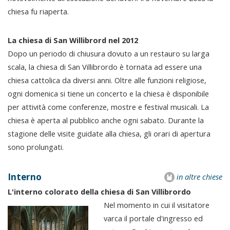
chiesa fu riaperta.
La chiesa di San Willibrord nel 2012
Dopo un periodo di chiusura dovuto a un restauro su larga
scala, la chiesa di San Villibrordo è tornata ad essere una
chiesa cattolica da diversi anni. Oltre alle funzioni religiose,
ogni domenica si tiene un concerto e la chiesa è disponibile
per attività come conferenze, mostre e festival musicali. La
chiesa è aperta al pubblico anche ogni sabato. Durante la
stagione delle visite guidate alla chiesa, gli orari di apertura
sono prolungati.
Interno
in altre chiese
L'interno colorato della chiesa di San Villibrordo
Nel momento in cui il visitatore
varca il portale d'ingresso ed