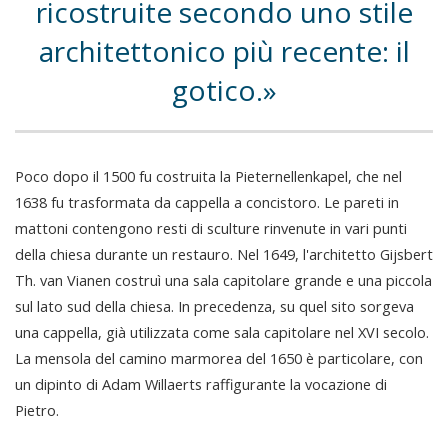
ricostruite secondo uno stile
architettonico più recente: il
gotico.
Poco dopo il 1500 fu costruita la Pieternellenkapel, che nel
1638 fu trasformata da cappella a concistoro. Le pareti in
mattoni contengono resti di sculture rinvenute in vari punti
della chiesa durante un restauro. Nel 1649, l'architetto Gijsbert
Th. van Vianen costruì una sala capitolare grande e una piccola
sul lato sud della chiesa. In precedenza, su quel sito sorgeva
una cappella, già utilizzata come sala capitolare nel XVI secolo.
La mensola del camino marmorea del 1650 è particolare, con
un dipinto di Adam Willaerts raffigurante la vocazione di
Pietro.