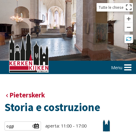
Tutte le chiese
Menu
Pieterskerk
Storia e costruzione
aperta: 11:00 - 17:00