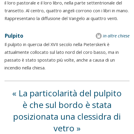
il loro pastorale e il loro libro, nella parte settentrionale del
transetto. Al centro, quattro angeli corrono con i libri in mano.
Rappresentano la diffusione del Vangelo ai quattro venti.
Pulpito
in altre chiese
Il pulpito in quercia del XVII secolo nella Pieterskerk è
attualmente collocato sul lato nord del coro basso, ma in
passato è stato spostato più volte, anche a causa di un
incendio nella chiesa.
La particolarità del pulpito
è che sul bordo è stata
posizionata una clessidra di
vetro