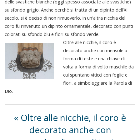
delle svastiche bianche (oggi spesso associate alle svastiche)
su sfondo grigio. Anche perché si tratta di un dipinto dell'XI
secolo, si è deciso di non rimuoverlo. In un'altra nicchia del
coro fu rinvenuto un dipinto ornamentale, decorato con punti
colorati su sfondo blu e fiori su sfondo verde.
Oltre alle nicchie, il coro è
decorato anche con mensole a
forma di teste e una chiave di
volta a forma di volto maschile da
cui spuntano viticci con foglie e
fiori, a simboleggiare la Parola di
Dio.
Oltre alle nicchie, il coro è
decorato anche con