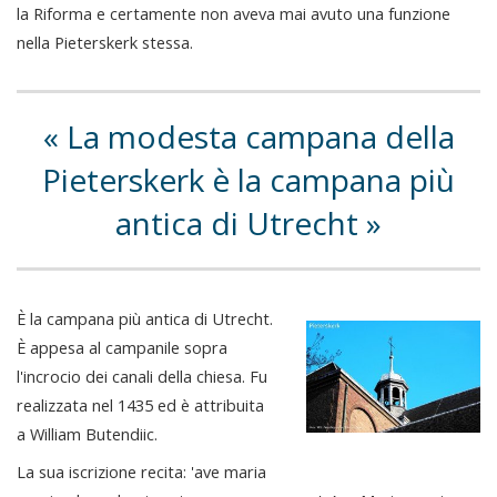
la Riforma e certamente non aveva mai avuto una funzione
nella Pieterskerk stessa.
La modesta campana della
Pieterskerk è la campana più
antica di Utrecht
È la campana più antica di Utrecht.
È appesa al campanile sopra
l'incrocio dei canali della chiesa. Fu
realizzata nel 1435 ed è attribuita
a William Butendiic.
La sua iscrizione recita: 'ave maria