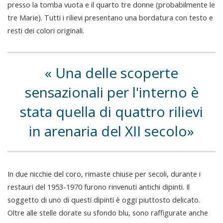
presso la tomba vuota e il quarto tre donne (probabilmente le
tre Marie). Tutti i rilievi presentano una bordatura con testo e
resti dei colori originali.
Una delle scoperte
sensazionali per l'interno è
stata quella di quattro rilievi
in arenaria del XII secolo
In due nicchie del coro, rimaste chiuse per secoli, durante i
restauri del 1953-1970 furono rinvenuti antichi dipinti. Il
soggetto di uno di questi dipinti è oggi piuttosto delicato.
Oltre alle stelle dorate su sfondo blu, sono raffigurate anche