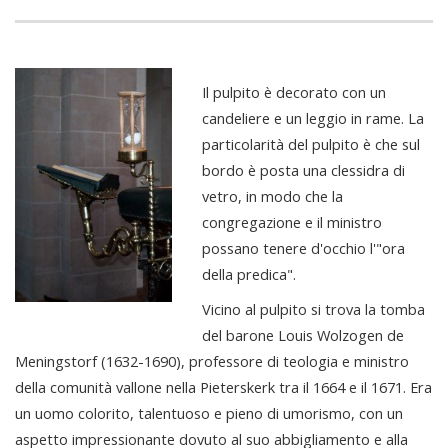
Il pulpito è decorato con un
candeliere e un leggio in rame. La
particolarità del pulpito è che sul
bordo è posta una clessidra di
vetro, in modo che la
congregazione e il ministro
possano tenere d'occhio l'"ora
della predica".
Vicino al pulpito si trova la tomba
del barone Louis Wolzogen de
Meningstorf (1632-1690), professore di teologia e ministro
della comunità vallone nella Pieterskerk tra il 1664 e il 1671. Era
un uomo colorito, talentuoso e pieno di umorismo, con un
aspetto impressionante dovuto al suo abbigliamento e alla