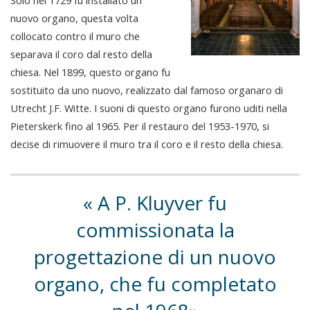
nuovo organo, questa volta
collocato contro il muro che
separava il coro dal resto della
chiesa. Nel 1899, questo organo fu
sostituito da uno nuovo, realizzato dal famoso organaro di
Utrecht J.F. Witte. I suoni di questo organo furono uditi nella
Pieterskerk fino al 1965. Per il restauro del 1953-1970, si
decise di rimuovere il muro tra il coro e il resto della chiesa.
A P. Kluyver fu
commissionata la
progettazione di un nuovo
organo, che fu completato