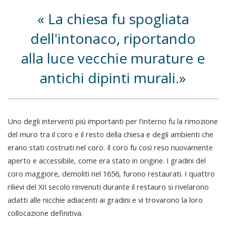
La chiesa fu spogliata
dell'intonaco, riportando
alla luce vecchie murature e
antichi dipinti murali.
Uno degli interventi più importanti per l'interno fu la rimozione
del muro tra il coro e il resto della chiesa e degli ambienti che
erano stati costruiti nel coro. Il coro fu così reso nuovamente
aperto e accessibile, come era stato in origine. I gradini del
coro maggiore, demoliti nel 1656, furono restaurati. I quattro
rilievi del XII secolo rinvenuti durante il restauro si rivelarono
adatti alle nicchie adiacenti ai gradini e vi trovarono la loro
collocazione definitiva.