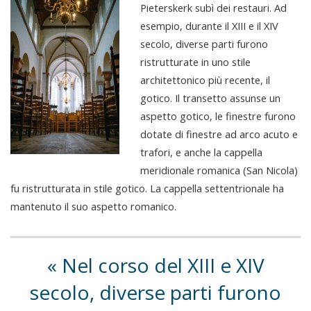
Pieterskerk subì dei restauri. Ad
esempio, durante il XIII e il XIV
secolo, diverse parti furono
ristrutturate in uno stile
architettonico più recente, il
gotico. Il transetto assunse un
aspetto gotico, le finestre furono
dotate di finestre ad arco acuto e
trafori, e anche la cappella
meridionale romanica (San Nicola)
fu ristrutturata in stile gotico. La cappella settentrionale ha
mantenuto il suo aspetto romanico.
Nel corso del XIII e XIV
secolo, diverse parti furono