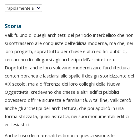
rapidamente a
Storia
Valk fu uno di quegli architetti del periodo interbellico che non
si sottrassero alle conquiste dell'edilizia moderna, ma che, nei
loro progetti, soprattutto per chiese e altri edifici pubblici,
cercarono di collegarsi agli archetipi dell'architettura.
Dopotutto, anche loro volevano modernizzare l'architettura
contemporanea e lasciarsi alle spalle il design storicizzante del
XIX secolo, ma a differenza dei loro colleghi della Nuova
Oggettività, credevano che chiese e altri edifici pubblici
dovessero offrire sicurezza e familiarità. A tal fine, Valk cercò
anche gli archetipi dell'architettura, che poi applicò in una
forma stilizzata, quasi astratta, nei suoi monumentali edifici
ecclesiastici.
Anche l'uso dei materiali testimonia questa visione: le