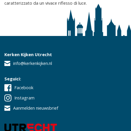
caratterizzato da un vivace riflesso di luce.
Kerken Kijken Utrecht
info@kerkenkijken.nl
Seguici:
Facebook
Instagram
Aanmelden nieuwsbrief