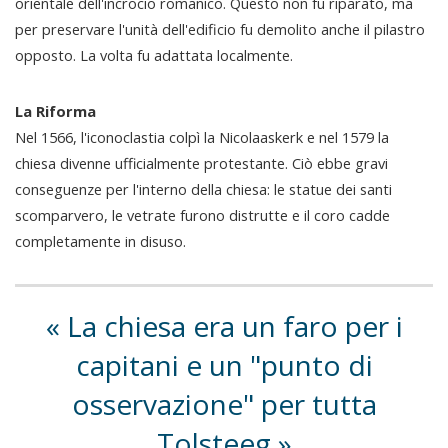
orientale dell'incrocio romanico. Questo non fu riparato, ma
per preservare l'unità dell'edificio fu demolito anche il pilastro
opposto. La volta fu adattata localmente.
La Riforma
Nel 1566, l'iconoclastia colpì la Nicolaaskerk e nel 1579 la
chiesa divenne ufficialmente protestante. Ciò ebbe gravi
conseguenze per l'interno della chiesa: le statue dei santi
scomparvero, le vetrate furono distrutte e il coro cadde
completamente in disuso.
La chiesa era un faro per i
capitani e un "punto di
osservazione" per tutta
Tolsteeg