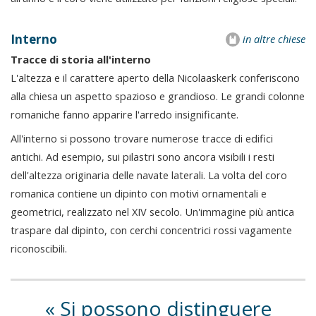
Interno
in altre chiese
Tracce di storia all'interno
L'altezza e il carattere aperto della Nicolaaskerk conferiscono
alla chiesa un aspetto spazioso e grandioso. Le grandi colonne
romaniche fanno apparire l'arredo insignificante.
All'interno si possono trovare numerose tracce di edifici
antichi. Ad esempio, sui pilastri sono ancora visibili i resti
dell'altezza originaria delle navate laterali. La volta del coro
romanica contiene un dipinto con motivi ornamentali e
geometrici, realizzato nel XIV secolo. Un'immagine più antica
traspare dal dipinto, con cerchi concentrici rossi vagamente
riconoscibili.
Si possono distinguere