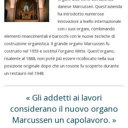
danese Marcussen. Quest'azienda
ha introdotto numerose
innovazioni a livello internazionale
con i suoi organi, combinando
elementi rinascimentali e barocchi con le nuove tecniche di
costruzione organistica. Il grande organo Marcussen fu
costruito nel 1953 e sostituì l'organo Witte. Quest'organo,
risalente al 1888, non poté più essere ricollocato nella sua
posizione originale dopo che un rosone fu scoperto durante
un restauro nel 1948.
Gli addetti ai lavori
considerano il nuovo organo
Marcussen un capolavoro.