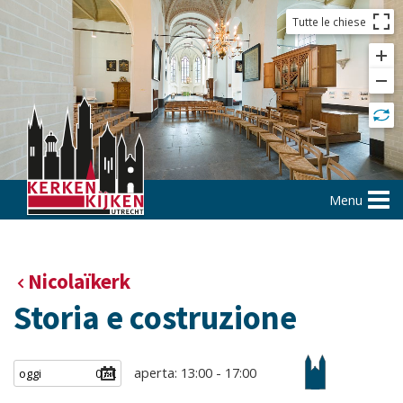
Tutte le chiese
Menu
Nicolaïkerk
Storia e costruzione
aperta: 13:00 - 17:00