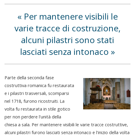
Per mantenere visibili le
varie tracce di costruzione,
alcuni pilastri sono stati
lasciati senza intonaco
Parte della seconda fase
costruttiva romanica fu restaurata
e i pilastri trasversali, scomparsi
nel 1718, furono ricostruiti. La
volta fu restaurata in stile gotico
per non perdere l'unità della
chiesa a sala. Per mantenere visibili le varie tracce costruttive,
alcuni pilastri furono lasciati senza intonaco e l'inizio della volta