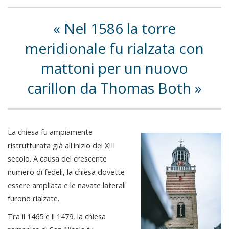
Nel 1586 la torre
meridionale fu rialzata con
mattoni per un nuovo
carillon da Thomas Both
La chiesa fu ampiamente
ristrutturata già all'inizio del XIII
secolo. A causa del crescente
numero di fedeli, la chiesa dovette
essere ampliata e le navate laterali
furono rialzate.
Tra il 1465 e il 1479, la chiesa