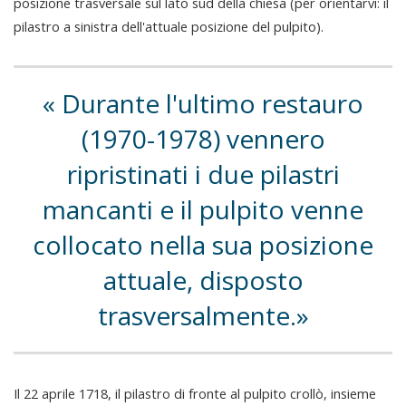
posizione trasversale sul lato sud della chiesa (per orientarvi: il
pilastro a sinistra dell'attuale posizione del pulpito).
Durante l'ultimo restauro
(1970-1978) vennero
ripristinati i due pilastri
mancanti e il pulpito venne
collocato nella sua posizione
attuale, disposto
trasversalmente.
Il 22 aprile 1718, il pilastro di fronte al pulpito crollò, insieme