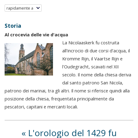
rapidamente a
Storia
Al crocevia delle vie d'acqua
La Nicolaaskerk fu costruita
all'incrocio di due corsi d'acqua, il
Kromme Rijn, il Vaartse Rijn e
l'Oudegracht, scavati nel XII
secolo. Il nome della chiesa deriva
dal santo patrono San Nicola,
patrono dei marinai, tra gli altri. Il nome si riferisce quindi alla
posizione della chiesa, frequentata principalmente da
pescatori, capitani e mercanti locali.
L'orologio del 1429 fu