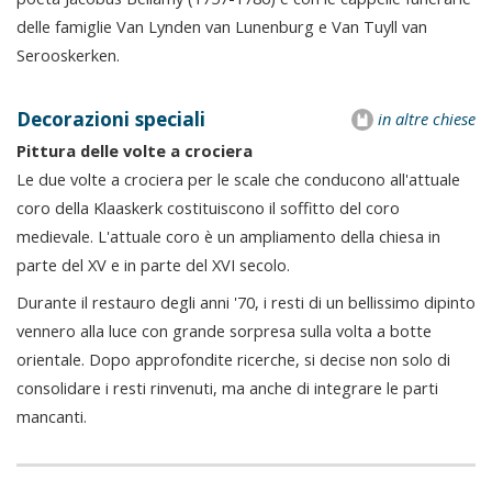
delle famiglie Van Lynden van Lunenburg e Van Tuyll van
Serooskerken.
Decorazioni speciali
in altre chiese
Pittura delle volte a crociera
Le due volte a crociera per le scale che conducono all'attuale
coro della Klaaskerk costituiscono il soffitto del coro
medievale. L'attuale coro è un ampliamento della chiesa in
parte del XV e in parte del XVI secolo.
Durante il restauro degli anni '70, i resti di un bellissimo dipinto
vennero alla luce con grande sorpresa sulla volta a botte
orientale. Dopo approfondite ricerche, si decise non solo di
consolidare i resti rinvenuti, ma anche di integrare le parti
mancanti.