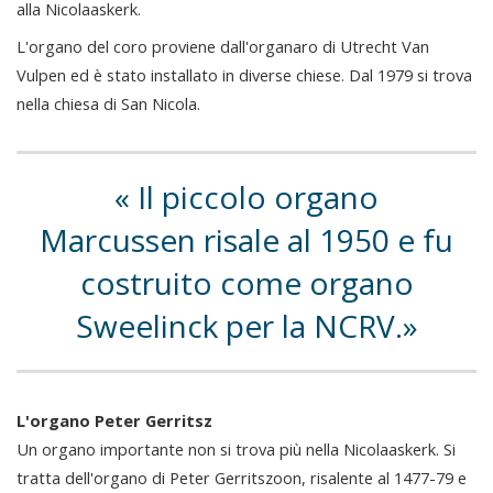
alla Nicolaaskerk.
L'organo del coro proviene dall'organaro di Utrecht Van
Vulpen ed è stato installato in diverse chiese. Dal 1979 si trova
nella chiesa di San Nicola.
Il piccolo organo
Marcussen risale al 1950 e fu
costruito come organo
Sweelinck per la NCRV.
L'organo Peter Gerritsz
Un organo importante non si trova più nella Nicolaaskerk. Si
tratta dell'organo di Peter Gerritszoon, risalente al 1477-79 e