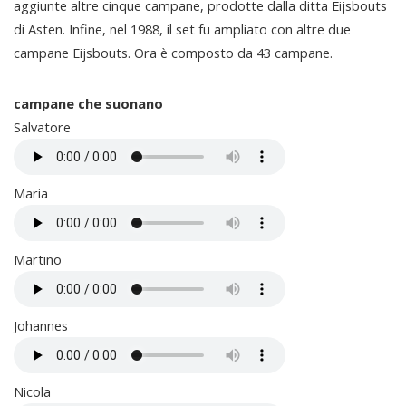
aggiunte altre cinque campane, prodotte dalla ditta Eijsbouts
di Asten. Infine, nel 1988, il set fu ampliato con altre due
campane Eijsbouts. Ora è composto da 43 campane.
campane che suonano
Salvatore
Maria
Martino
Johannes
Nicola