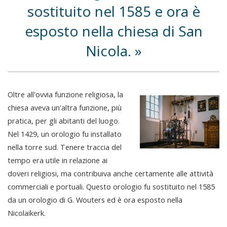
sostituito nel 1585 e ora è
esposto nella chiesa di San
Nicola.
Oltre all'ovvia funzione religiosa, la
chiesa aveva un'altra funzione, più
pratica, per gli abitanti del luogo.
Nel 1429, un orologio fu installato
nella torre sud. Tenere traccia del
tempo era utile in relazione ai
doveri religiosi, ma contribuiva anche certamente alle attività
commerciali e portuali. Questo orologio fu sostituito nel 1585
da un orologio di G. Wouters ed è ora esposto nella
Nicolaïkerk.