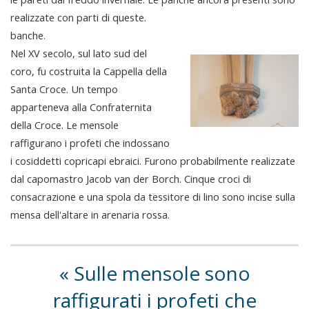
realizzate con parti di queste.
banche.
Nel XV secolo, sul lato sud del
coro, fu costruita la Cappella della
Santa Croce. Un tempo
apparteneva alla Confraternita
della Croce. Le mensole
raffigurano i profeti che indossano
i cosiddetti copricapi ebraici. Furono probabilmente realizzate
dal capomastro Jacob van der Borch. Cinque croci di
consacrazione e una spola da tessitore di lino sono incise sulla
mensa dell'altare in arenaria rossa.
Sulle mensole sono
raffigurati i profeti che