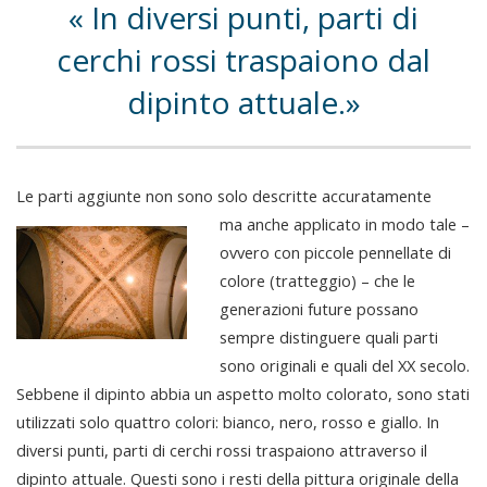
In diversi punti, parti di
cerchi rossi traspaiono dal
dipinto attuale.
Le parti aggiunte non sono solo descritte accuratamente
ma anche applicato in modo tale –
ovvero con piccole pennellate di
colore (tratteggio) – che le
generazioni future possano
sempre distinguere quali parti
sono originali e quali del XX secolo.
Sebbene il dipinto abbia un aspetto molto colorato, sono stati
utilizzati solo quattro colori: bianco, nero, rosso e giallo. In
diversi punti, parti di cerchi rossi traspaiono attraverso il
dipinto attuale. Questi sono i resti della pittura originale della