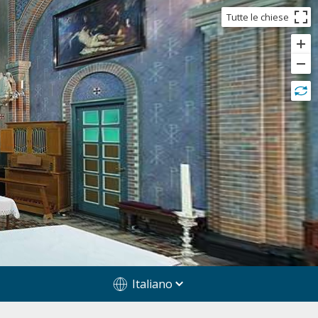
Tutte le chiese
Italiano