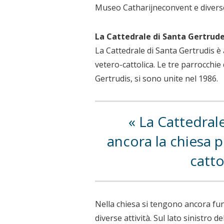
Museo Catharijneconvent e diverse
La Cattedrale di Santa Gertrud
La Cattedrale di Santa Gertrudis è 
vetero-cattolica. Le tre parrocchie 
Gertrudis, si sono unite nel 1986.
La Cattedrale
ancora la chiesa p
catto
Nella chiesa si tengono ancora fu
diverse attività. Sul lato sinistro d