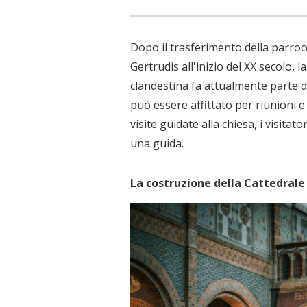
Dopo il trasferimento della parroc
Gertrudis all'inizio del XX secolo, l
clandestina fa attualmente parte d
può essere affittato per riunioni e 
visite guidate alla chiesa, i visitat
una guida.
La costruzione della Cattedrale