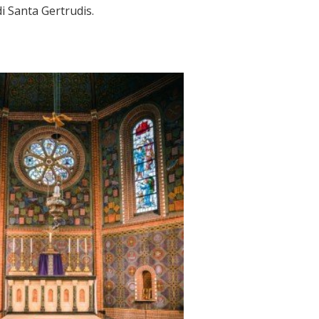
i Santa Gertrudis.