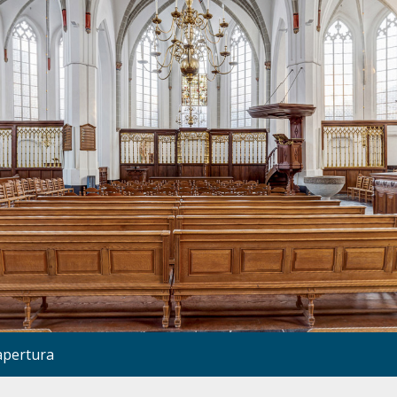
apertura