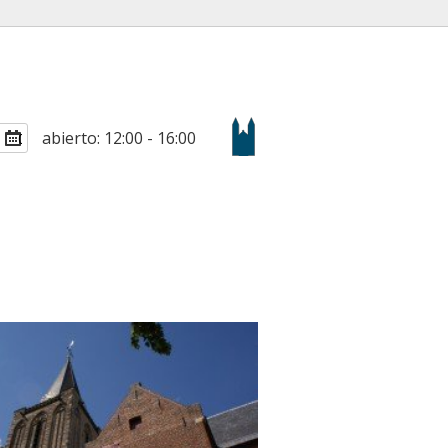
abierto: 12:00 - 16:00