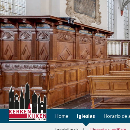
Home
Iglesias
Horario de 