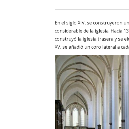
En el siglo XIV, se construyeron u
considerable de la iglesia. Hacia 13
construyó la iglesia trasera y se el
XV, se añadió un coro lateral a cada