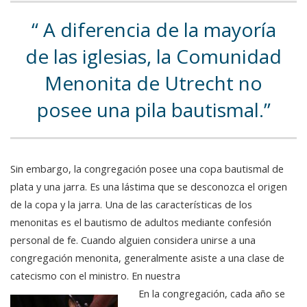
A diferencia de la mayoría
de las iglesias, la Comunidad
Menonita de Utrecht no
posee una pila bautismal.
Sin embargo, la congregación posee una copa bautismal de
plata y una jarra. Es una lástima que se desconozca el origen
de la copa y la jarra. Una de las características de los
menonitas es el bautismo de adultos mediante confesión
personal de fe. Cuando alguien considera unirse a una
congregación menonita, generalmente asiste a una clase de
catecismo con el ministro. En nuestra
En la congregación, cada año se