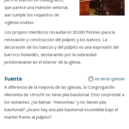
que parece una mansión señorial,
aún cumple los requisitos de
«iglesia oculta».
Los propios miembros recaudaron 30.000 florines para la
renovación y construcción del púlpito y los bancos. La
decoración de los bancos y del púlpito es una expresión del
barroco holandés, destacando por la sobriedad
predominante en el interior de la iglesia.
Fuente
en otras iglesias
A diferencia de la mayoría de las iglesias, la Congregación
Menonita de Utrecht no tiene pila bautismal. Esto sorprende a
los visitantes. ¿Se llaman "menonitas" y no tienen pila
bautismal? ¿Acaso hay una pila bautismal escondida bajo el
mantel frente al púlpito?