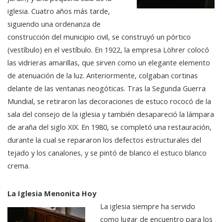
iglesia. Cuatro años más tarde,
siguiendo una ordenanza de
construcción del municipio civil, se construyó un pórtico
(vestíbulo) en el vestíbulo. En 1922, la empresa Löhrer colocó
las vidrieras amarillas, que sirven como un elegante elemento
de atenuación de la luz. Anteriormente, colgaban cortinas
delante de las ventanas neogóticas. Tras la Segunda Guerra
Mundial, se retiraron las decoraciones de estuco rococó de la
sala del consejo de la iglesia y también desapareció la lámpara
de araña del siglo XIX. En 1980, se completó una restauración,
durante la cual se repararon los defectos estructurales del
tejado y los canalones, y se pintó de blanco el estuco blanco
crema.
La Iglesia Menonita Hoy
La iglesia siempre ha servido
como lugar de encuentro para los