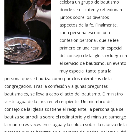
celebra un grupo de bautismo
donde se discuten y reflexionan
juntos sobre los diversos
aspectos de la fe. Finalmente,
cada persona escribe una
confesión personal, que se lee
primero en una reunión especial
del consejo de la iglesia y luego en
el servicio de bautismo, un evento
muy especial tanto para la
persona que se bautiza como para los miembros de la
congregación. Tras la confesión y algunas preguntas
bautismales, se lleva a cabo el acto del bautismo. El ministro
vierte agua de la jarra en el recipiente. Un miembro del
consejo de la iglesia sostiene el recipiente, la persona que se
bautiza se arrodilla sobre el reclinatorio y el ministro sumerge
la mano tres veces en el agua y la coloca sobre la cabeza de la