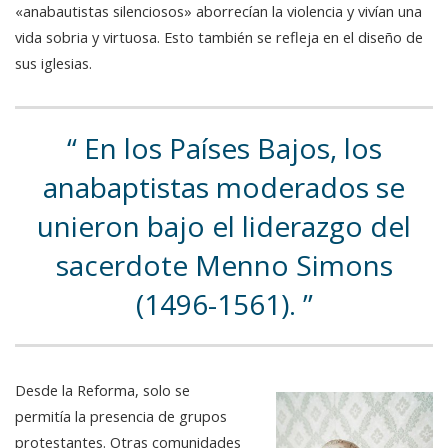
«anabautistas silenciosos» aborrecían la violencia y vivían una
vida sobria y virtuosa. Esto también se refleja en el diseño de
sus iglesias.
En los Países Bajos, los
anabaptistas moderados se
unieron bajo el liderazgo del
sacerdote Menno Simons
(1496-1561).
Desde la Reforma, solo se
permitía la presencia de grupos
protestantes. Otras comunidades