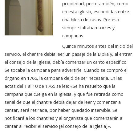
propiedad, pero también, como
en esta iglesia, escondidas entre
una hilera de casas. Por eso
siempre faltaban torres y
campanas.
Quince minutos antes del inicio del
servicio, el chantre debía leer un pasaje de la Biblia y, al entrar
el consejo de la iglesia, debía comenzar un canto específico.
Se tocaba la campana para advertirle. Cuando se compró el
órgano en 1765, la campana dejó de ser necesaria. En las
actas del 1 al 10 de 1765 se lee: «Se ha resuelto que la
campana que cuelga en la iglesia, y que fue retirada como
señal de que el chantre debía dejar de leer y comenzar a
cantar, será retirada, por haber quedado inservible. Se
notificará a los chantres y al organista que comenzarán a
cantar al recibir el servicio [el consejo de la iglesia]».