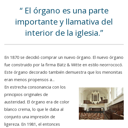
El órgano es una parte
importante y llamativa del
interior de la iglesia.
En 1870 se decidió comprar un nuevo órgano. El nuevo órgano
fue construido por la firma Bätz & Witte en estilo neorrococó.
Este órgano decorado también demuestra que los menonitas
eran menos propensos a...
En estrecha consonancia con los
principios originales de
austeridad. El órgano era de color
blanco crema, lo que le daba al
conjunto una impresión de
ligereza. En 1981, el entonces