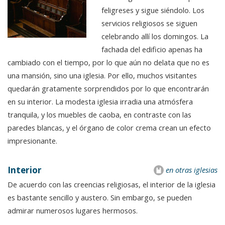
feligreses y sigue siéndolo. Los
servicios religiosos se siguen
celebrando allí los domingos. La
fachada del edificio apenas ha
cambiado con el tiempo, por lo que aún no delata que no es
una mansión, sino una iglesia. Por ello, muchos visitantes
quedarán gratamente sorprendidos por lo que encontrarán
en su interior. La modesta iglesia irradia una atmósfera
tranquila, y los muebles de caoba, en contraste con las
paredes blancas, y el órgano de color crema crean un efecto
impresionante.
Interior
en otras iglesias
De acuerdo con las creencias religiosas, el interior de la iglesia
es bastante sencillo y austero. Sin embargo, se pueden
admirar numerosos lugares hermosos.