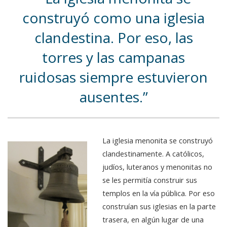
construyó como una iglesia
clandestina. Por eso, las
torres y las campanas
ruidosas siempre estuvieron
ausentes.
La iglesia menonita se construyó
clandestinamente. A católicos,
judíos, luteranos y menonitas no
se les permitía construir sus
templos en la vía pública. Por eso
construían sus iglesias en la parte
trasera, en algún lugar de una