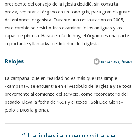
presidente del consejo de la iglesia decidió, sin consulta
previa, repintar el órgano en un tono gris, para gran disgusto
del entonces organista. Durante una restauración en 2005,
este cambio se revirtió tras examinar fotos antiguas y las
capas de pintura. Hasta el día de hoy, el órgano es una parte
importante y llamativa del interior de la iglesia.
Relojes
en otras iglesias
La campana, que en realidad no es más que una simple
«campana», se encuentra en el vestíbulo de la iglesia y se toca
brevemente al comienzo del servicio, como recordatorio del
pasado. Lleva la fecha de 1691 y el texto «Soli Deo Gloria»
(Solo a Dios la gloria).
La iglesia menonita se