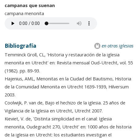
campanas que suenan
campana menonita
Bibliografía
en otras iglesias
Temminck Groll, CL, 'Historia y restauración de la iglesia
menonita en Utrecht' en: Revista mensual Oud-Utrecht, vol. 55
(1982). pp. 89-93.
Hajenius, AML, Menonitas en la Ciudad del Bautismo, Historia
de la Comunidad Menonita en Utrecht 1639-1939, Hilversum
2003.
Coolwijk, P. van de, Bajo el hechizo de la iglesia. 25 años de
Vigilancia de la Iglesia en Utrecht, Utrecht 2007.
Kieviet, V. de, 'Distinta simplicidad en el canal: Iglesia
menonita, Oudegracht 270, Utrecht' en: 1000 años de historia
de la iglesia en Utrecht: los estudiantes investigan el