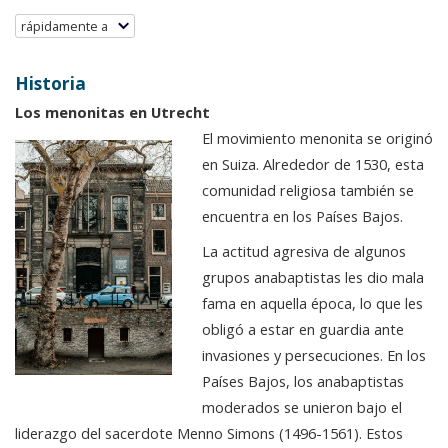
rápidamente a
Historia
Los menonitas en Utrecht
El movimiento menonita se originó
en Suiza. Alrededor de 1530, esta
comunidad religiosa también se
encuentra en los Países Bajos.
La actitud agresiva de algunos
grupos anabaptistas les dio mala
fama en aquella época, lo que les
obligó a estar en guardia ante
invasiones y persecuciones. En los
Países Bajos, los anabaptistas
moderados se unieron bajo el
liderazgo del sacerdote Menno Simons (1496-1561). Estos