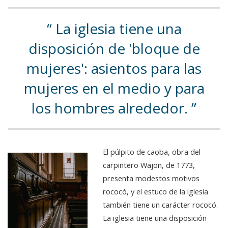
La iglesia tiene una
disposición de 'bloque de
mujeres': asientos para las
mujeres en el medio y para
los hombres alrededor.
El púlpito de caoba, obra del
carpintero Wajon, de 1773,
presenta modestos motivos
rococó, y el estuco de la iglesia
también tiene un carácter rococó.
La iglesia tiene una disposición