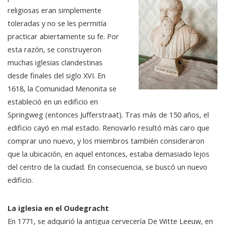
religiosas eran simplemente
toleradas y no se les permitía
practicar abiertamente su fe. Por
esta razón, se construyeron
muchas iglesias clandestinas
desde finales del siglo XVI. En
1618, la Comunidad Menonita se
estableció en un edificio en
Springweg (entonces Jufferstraat). Tras más de 150 años, el
edificio cayó en mal estado. Renovarlo resultó más caro que
comprar uno nuevo, y los miembros también consideraron
que la ubicación, en aquel entonces, estaba demasiado lejos
del centro de la ciudad. En consecuencia, se buscó un nuevo
edificio.
La iglesia en el Oudegracht
En 1771, se adquirió la antigua cervecería De Witte Leeuw, en