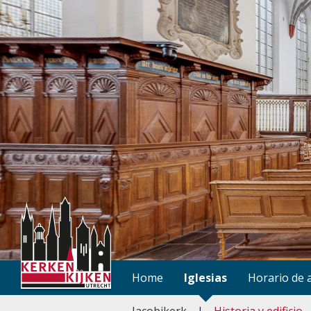
Home
Iglesias
Horario de 