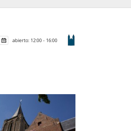
abierto: 12:00 - 16:00