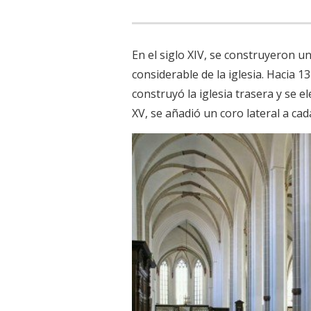
En el siglo XIV, se construyeron u
considerable de la iglesia. Hacia 13
construyó la iglesia trasera y se el
XV, se añadió un coro lateral a cada