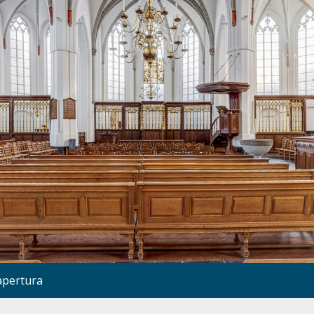
apertura