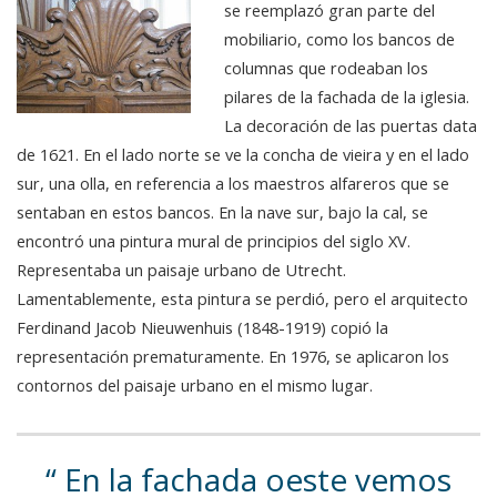
se reemplazó gran parte del
mobiliario, como los bancos de
columnas que rodeaban los
pilares de la fachada de la iglesia.
La decoración de las puertas data
de 1621. En el lado norte se ve la concha de vieira y en el lado
sur, una olla, en referencia a los maestros alfareros que se
sentaban en estos bancos. En la nave sur, bajo la cal, se
encontró una pintura mural de principios del siglo XV.
Representaba un paisaje urbano de Utrecht.
Lamentablemente, esta pintura se perdió, pero el arquitecto
Ferdinand Jacob Nieuwenhuis (1848-1919) copió la
representación prematuramente. En 1976, se aplicaron los
contornos del paisaje urbano en el mismo lugar.
En la fachada oeste vemos