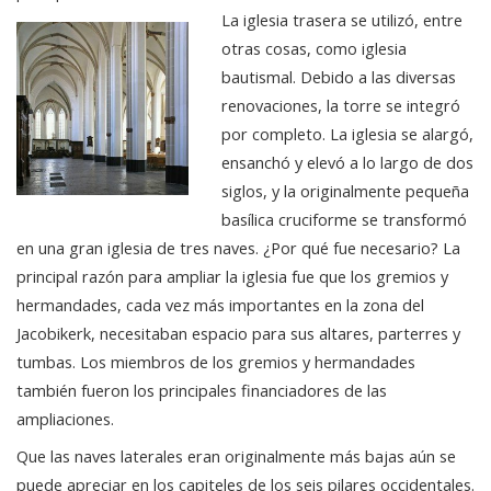
La iglesia trasera se utilizó, entre
otras cosas, como iglesia
bautismal. Debido a las diversas
renovaciones, la torre se integró
por completo. La iglesia se alargó,
ensanchó y elevó a lo largo de dos
siglos, y la originalmente pequeña
basílica cruciforme se transformó
en una gran iglesia de tres naves. ¿Por qué fue necesario? La
principal razón para ampliar la iglesia fue que los gremios y
hermandades, cada vez más importantes en la zona del
Jacobikerk, necesitaban espacio para sus altares, parterres y
tumbas. Los miembros de los gremios y hermandades
también fueron los principales financiadores de las
ampliaciones.
Que las naves laterales eran originalmente más bajas aún se
puede apreciar en los capiteles de los seis pilares occidentales.