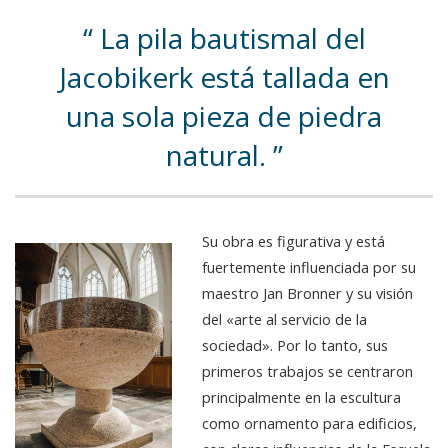
La pila bautismal del
Jacobikerk está tallada en
una sola pieza de piedra
natural.
Su obra es figurativa y está
fuertemente influenciada por su
maestro Jan Bronner y su visión
del «arte al servicio de la
sociedad». Por lo tanto, sus
primeros trabajos se centraron
principalmente en la escultura
como ornamento para edificios,