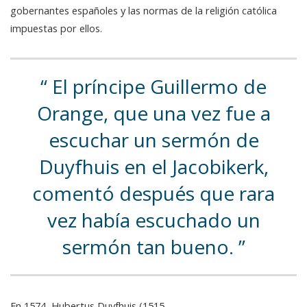
gobernantes españoles y las normas de la religión católica
impuestas por ellos.
El príncipe Guillermo de
Orange, que una vez fue a
escuchar un sermón de
Duyfhuis en el Jacobikerk,
comentó después que rara
vez había escuchado un
sermón tan bueno.
En 1574, Hubertus Duyfhuis (1515-