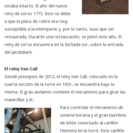
estaba intacto. El año del nuevo
reloj de sol es 1772. Esto se debe
a que la placa de cobre era muy
susceptible a la intemperie y, por lo tanto, tuvo que ser
restaurada. Durante una restauración, se pintó este año. El
reloj de sol se encuentra en la fachada sur, sobre la entrada
del Jacobikerk.
El reloj Van Call
Desde principios de 2012, el reloj Van Call, colocado en la
cuarta sección de la torre en 1651, se encuentra bajo la
misma. El gran andamio contiene el mecanismo para girar las
manecillas y el...
Para controlar el mecanismo de
sonería horaria y el gran barrilete
de latón conectado al carillón
Hemony en la torre. Este carillón