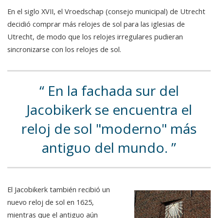
En el siglo XVII, el Vroedschap (consejo municipal) de Utrecht
decidió comprar más relojes de sol para las iglesias de
Utrecht, de modo que los relojes irregulares pudieran
sincronizarse con los relojes de sol.
En la fachada sur del
Jacobikerk se encuentra el
reloj de sol "moderno" más
antiguo del mundo.
El Jacobikerk también recibió un
nuevo reloj de sol en 1625,
mientras que el antiguo aún