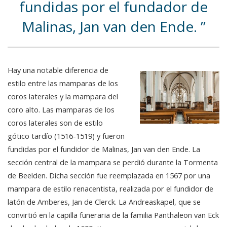
fundidas por el fundador de
Malinas, Jan van den Ende.
Hay una notable diferencia de
estilo entre las mamparas de los
coros laterales y la mampara del
coro alto. Las mamparas de los
coros laterales son de estilo
gótico tardío (1516-1519) y fueron
fundidas por el fundidor de Malinas, Jan van den Ende. La
sección central de la mampara se perdió durante la Tormenta
de Beelden. Dicha sección fue reemplazada en 1567 por una
mampara de estilo renacentista, realizada por el fundidor de
latón de Amberes, Jan de Clerck. La Andreaskapel, que se
convirtió en la capilla funeraria de la familia Panthaleon van Eck