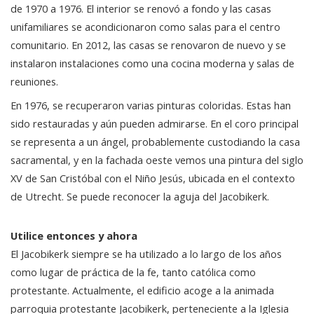
de 1970 a 1976. El interior se renovó a fondo y las casas
unifamiliares se acondicionaron como salas para el centro
comunitario. En 2012, las casas se renovaron de nuevo y se
instalaron instalaciones como una cocina moderna y salas de
reuniones.
En 1976, se recuperaron varias pinturas coloridas. Estas han
sido restauradas y aún pueden admirarse. En el coro principal
se representa a un ángel, probablemente custodiando la casa
sacramental, y en la fachada oeste vemos una pintura del siglo
XV de San Cristóbal con el Niño Jesús, ubicada en el contexto
de Utrecht. Se puede reconocer la aguja del Jacobikerk.
Utilice entonces y ahora
El Jacobikerk siempre se ha utilizado a lo largo de los años
como lugar de práctica de la fe, tanto católica como
protestante. Actualmente, el edificio acoge a la animada
parroquia protestante Jacobikerk, perteneciente a la Iglesia