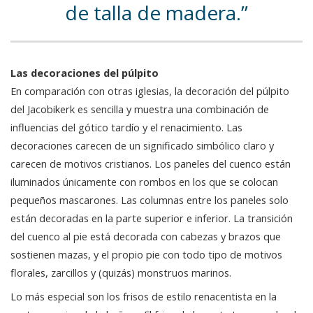
de talla de madera.
Las decoraciones del púlpito
En comparación con otras iglesias, la decoración del púlpito
del Jacobikerk es sencilla y muestra una combinación de
influencias del gótico tardío y el renacimiento. Las
decoraciones carecen de un significado simbólico claro y
carecen de motivos cristianos. Los paneles del cuenco están
iluminados únicamente con rombos en los que se colocan
pequeños mascarones. Las columnas entre los paneles solo
están decoradas en la parte superior e inferior. La transición
del cuenco al pie está decorada con cabezas y brazos que
sostienen mazas, y el propio pie con todo tipo de motivos
florales, zarcillos y (quizás) monstruos marinos.
Lo más especial son los frisos de estilo renacentista en la