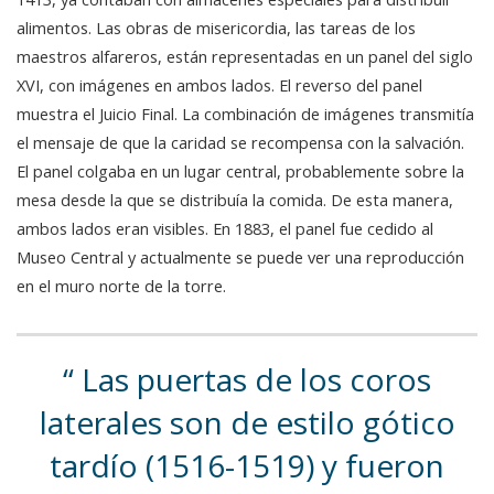
alimentos. Las obras de misericordia, las tareas de los
maestros alfareros, están representadas en un panel del siglo
XVI, con imágenes en ambos lados. El reverso del panel
muestra el Juicio Final. La combinación de imágenes transmitía
el mensaje de que la caridad se recompensa con la salvación.
El panel colgaba en un lugar central, probablemente sobre la
mesa desde la que se distribuía la comida. De esta manera,
ambos lados eran visibles. En 1883, el panel fue cedido al
Museo Central y actualmente se puede ver una reproducción
en el muro norte de la torre.
Las puertas de los coros
laterales son de estilo gótico
tardío (1516-1519) y fueron