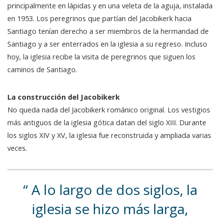
principalmente en lápidas y en una veleta de la aguja, instalada
en 1953. Los peregrinos que partían del Jacobikerk hacia
Santiago tenían derecho a ser miembros de la hermandad de
Santiago y a ser enterrados en la iglesia a su regreso. Incluso
hoy, la iglesia recibe la visita de peregrinos que siguen los
caminos de Santiago.
La construcción del Jacobikerk
No queda nada del Jacobikerk románico original. Los vestigios
más antiguos de la iglesia gótica datan del siglo XIII. Durante
los siglos XIV y XV, la iglesia fue reconstruida y ampliada varias
veces.
A lo largo de dos siglos, la
iglesia se hizo más larga,