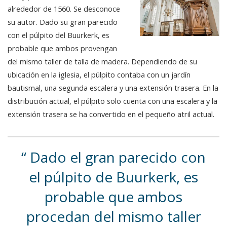
alrededor de 1560. Se desconoce
su autor. Dado su gran parecido
con el púlpito del Buurkerk, es
probable que ambos provengan
del mismo taller de talla de madera. Dependiendo de su
ubicación en la iglesia, el púlpito contaba con un jardín
bautismal, una segunda escalera y una extensión trasera. En la
distribución actual, el púlpito solo cuenta con una escalera y la
extensión trasera se ha convertido en el pequeño atril actual.
Dado el gran parecido con
el púlpito de Buurkerk, es
probable que ambos
procedan del mismo taller