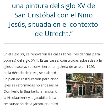
una pintura del siglo XV de
San Cristóbal con el Niño
Jesús, situada en el contexto
de Utrecht.
En el siglo XX, se renovaron las casas libres (residencias para
pobres) del siglo XVIII. Estas casas, construidas adosadas a la
iglesia trasera, se convirtieron en galería de arte en 1956.
En la década de 1960, se elaboró
un plan de restauración para cinco
iglesias reformadas holandesas: la
Domkerk, la Buurkerk, la Janskerk,
la Nicolaaskerk y la Jacobikerk. La
restauración de la Jacobikerk duró