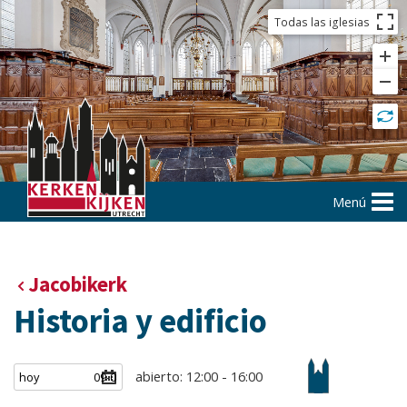
Todas las iglesias
Menú
Jacobikerk
Historia y edificio
abierto: 12:00 - 16:00