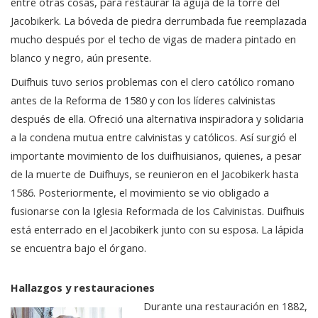
entre otras cosas, para restaurar la aguja de la torre del
Jacobikerk. La bóveda de piedra derrumbada fue reemplazada
mucho después por el techo de vigas de madera pintado en
blanco y negro, aún presente.
Duifhuis tuvo serios problemas con el clero católico romano
antes de la Reforma de 1580 y con los líderes calvinistas
después de ella. Ofreció una alternativa inspiradora y solidaria
a la condena mutua entre calvinistas y católicos. Así surgió el
importante movimiento de los duifhuisianos, quienes, a pesar
de la muerte de Duifhuys, se reunieron en el Jacobikerk hasta
1586. Posteriormente, el movimiento se vio obligado a
fusionarse con la Iglesia Reformada de los Calvinistas. Duifhuis
está enterrado en el Jacobikerk junto con su esposa. La lápida
se encuentra bajo el órgano.
Hallazgos y restauraciones
Durante una restauración en 1882,