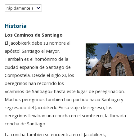
rápidamente a
Historia
Los Caminos de Santiago
El Jacobikerk debe su nombre al
apóstol Santiago el Mayor.
También es el homónimo de la
ciudad española de Santiago de
Compostela. Desde el siglo XI, los
peregrinos han recorrido los
«caminos de Santiago» hasta este lugar de peregrinación.
Muchos peregrinos también han partido hacia Santiago y
regresado del Jacobikerk. En su viaje de regreso, los
peregrinos llevaban una concha en el sombrero, la llamada
concha de Santiago.
La concha también se encuentra en el Jacobikerk,