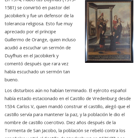
1581) se convirtió en pastor del
Jacobikerk y fue un defensor de la
tolerancia religiosa. Esto fue muy
apreciado por el príncipe
Guillermo de Orange, quien incluso
acudió a escuchar un sermón de
Duyfhuis en el Jacobikerk y
comentó después que rara vez
había escuchado un sermón tan
bueno.
Los disturbios aún no habían terminado. El ejército español
había estado estacionado en el Castillo de Vredenburg desde
1534. Carlos V, quien mandó construir el castillo, alegó que el
castillo servía para mantener la paz, y la población le dio el
nombre de castillo coercitivo. Diez años después de la
Tormenta de San Jacobo, la población se rebeló contra los