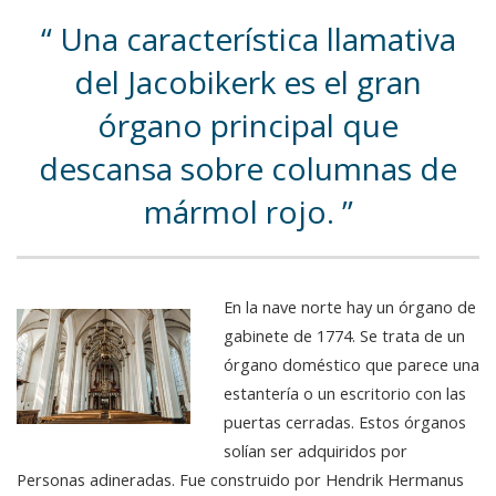
Una característica llamativa
del Jacobikerk es el gran
órgano principal que
descansa sobre columnas de
mármol rojo.
En la nave norte hay un órgano de
gabinete de 1774. Se trata de un
órgano doméstico que parece una
estantería o un escritorio con las
puertas cerradas. Estos órganos
solían ser adquiridos por
Personas adineradas. Fue construido por Hendrik Hermanus