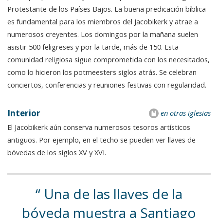
Protestante de los Países Bajos. La buena predicación bíblica
es fundamental para los miembros del Jacobikerk y atrae a
numerosos creyentes. Los domingos por la mañana suelen
asistir 500 feligreses y por la tarde, más de 150. Esta
comunidad religiosa sigue comprometida con los necesitados,
como lo hicieron los potmeesters siglos atrás. Se celebran
conciertos, conferencias y reuniones festivas con regularidad.
Interior
en otras iglesias
El Jacobikerk aún conserva numerosos tesoros artísticos
antiguos. Por ejemplo, en el techo se pueden ver llaves de
bóvedas de los siglos XV y XVI.
Una de las llaves de la
bóveda muestra a Santiago