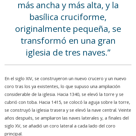
más ancha y más alta, y la
basílica cruciforme,
originalmente pequeña, se
transformó en una gran
iglesia de tres naves.
En el siglo XIV, se construyeron un nuevo crucero y un nuevo
coro tras los ya existentes, lo que supuso una ampliación
considerable de la iglesia. Hacia 1340, se elevó la torre y se
cubrió con toba. Hacia 1415, se colocó la aguja sobre la torre,
se construyó la iglesia trasera y se elevó la nave central. Veinte
años después, se ampliaron las naves laterales y, a finales del
siglo XV, se añadió un coro lateral a cada lado del coro
principal.