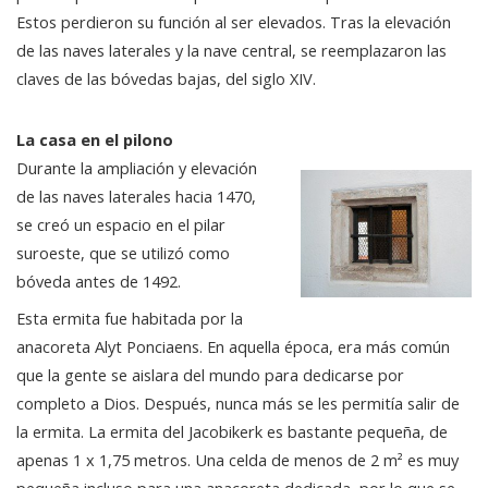
Estos perdieron su función al ser elevados. Tras la elevación
de las naves laterales y la nave central, se reemplazaron las
claves de las bóvedas bajas, del siglo XIV.
La casa en el pilono
Durante la ampliación y elevación
de las naves laterales hacia 1470,
se creó un espacio en el pilar
suroeste, que se utilizó como
bóveda antes de 1492.
Esta ermita fue habitada por la
anacoreta Alyt Ponciaens. En aquella época, era más común
que la gente se aislara del mundo para dedicarse por
completo a Dios. Después, nunca más se les permitía salir de
la ermita. La ermita del Jacobikerk es bastante pequeña, de
apenas 1 x 1,75 metros. Una celda de menos de 2 m² es muy