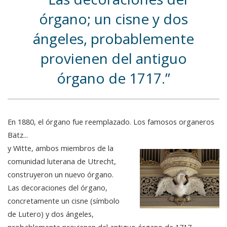
órgano; un cisne y dos
ángeles, probablemente
provienen del antiguo
órgano de 1717.
En 1880, el órgano fue reemplazado. Los famosos organeros
Bätz...
y Witte, ambos miembros de la
comunidad luterana de Utrecht,
construyeron un nuevo órgano.
Las decoraciones del órgano,
concretamente un cisne (símbolo
de Lutero) y dos ángeles,