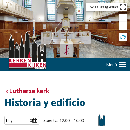
Todas las iglesias
Menú
Lutherse kerk
Historia y edificio
abierto: 12:00 - 16:00