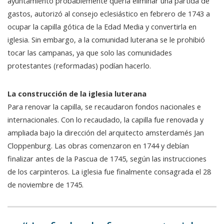
ayuntamiento probablemente quería eliminar una partida de
gastos, autorizó al consejo eclesiástico en febrero de 1743 a
ocupar la capilla gótica de la Edad Media y convertirla en
iglesia. Sin embargo, a la comunidad luterana se le prohibió
tocar las campanas, ya que solo las comunidades
protestantes (reformadas) podían hacerlo.
La construcción de la iglesia luterana
Para renovar la capilla, se recaudaron fondos nacionales e
internacionales. Con lo recaudado, la capilla fue renovada y
ampliada bajo la dirección del arquitecto amsterdamés Jan
Cloppenburg. Las obras comenzaron en 1744 y debían
finalizar antes de la Pascua de 1745, según las instrucciones
de los carpinteros. La iglesia fue finalmente consagrada el 28
de noviembre de 1745.