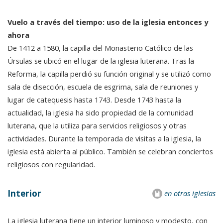
Vuelo a través del tiempo: uso de la iglesia entonces y
ahora
De 1412 a 1580, la capilla del Monasterio Católico de las
Úrsulas se ubicó en el lugar de la iglesia luterana. Tras la
Reforma, la capilla perdió su función original y se utilizó como
sala de disección, escuela de esgrima, sala de reuniones y
lugar de catequesis hasta 1743. Desde 1743 hasta la
actualidad, la iglesia ha sido propiedad de la comunidad
luterana, que la utiliza para servicios religiosos y otras
actividades. Durante la temporada de visitas a la iglesia, la
iglesia está abierta al público. También se celebran conciertos
religiosos con regularidad.
Interior
en otras iglesias
La iglesia luterana tiene un interior luminoso y modesto, con