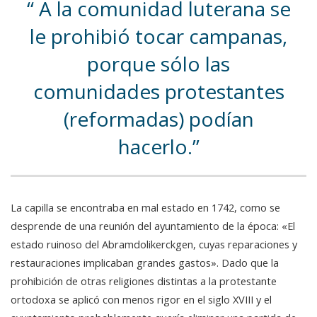
A la comunidad luterana se
le prohibió tocar campanas,
porque sólo las
comunidades protestantes
(reformadas) podían
hacerlo.
La capilla se encontraba en mal estado en 1742, como se
desprende de una reunión del ayuntamiento de la época: «El
estado ruinoso del Abramdolikerckgen, cuyas reparaciones y
restauraciones implicaban grandes gastos». Dado que la
prohibición de otras religiones distintas a la protestante
ortodoxa se aplicó con menos rigor en el siglo XVIII y el