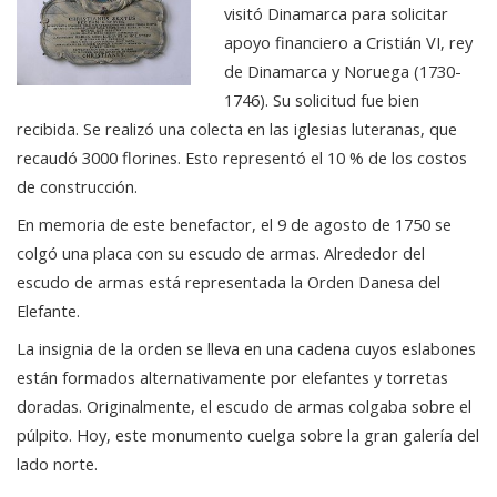
visitó Dinamarca para solicitar
apoyo financiero a Cristián VI, rey
de Dinamarca y Noruega (1730-
1746). Su solicitud fue bien
recibida. Se realizó una colecta en las iglesias luteranas, que
recaudó 3000 florines. Esto representó el 10 % de los costos
de construcción.
En memoria de este benefactor, el 9 de agosto de 1750 se
colgó una placa con su escudo de armas. Alrededor del
escudo de armas está representada la Orden Danesa del
Elefante.
La insignia de la orden se lleva en una cadena cuyos eslabones
están formados alternativamente por elefantes y torretas
doradas. Originalmente, el escudo de armas colgaba sobre el
púlpito. Hoy, este monumento cuelga sobre la gran galería del
lado norte.