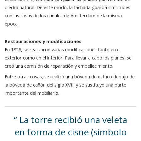
piedra natural. De este modo, la fachada guarda similitudes
con las casas de los canales de Ámsterdam de la misma
época.
Restauraciones y modificaciones
En 1826, se realizaron varias modificaciones tanto en el
exterior como en el interior. Para llevar a cabo los planes, se
creó una comisión de reparación y embellecimiento.
Entre otras cosas, se realizó una bóveda de estuco debajo de
la bóveda de cañón del siglo XVIII y se sustituyó una parte
importante del mobiliario.
La torre recibió una veleta
en forma de cisne (símbolo