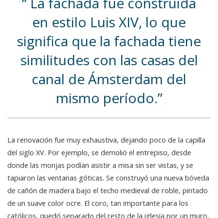
La fachada fue construida
en estilo Luis XIV, lo que
significa que la fachada tiene
similitudes con las casas del
canal de Ámsterdam del
mismo período.
La renovación fue muy exhaustiva, dejando poco de la capilla
del siglo XV. Por ejemplo, se demolió el entrepiso, desde
donde las monjas podían asistir a misa sin ser vistas, y se
tapiaron las ventanas góticas. Se construyó una nueva bóveda
de cañón de madera bajo el techo medieval de roble, pintado
de un suave color ocre. El coro, tan importante para los
católicos, quedó separado del resto de la iglesia por un muro,