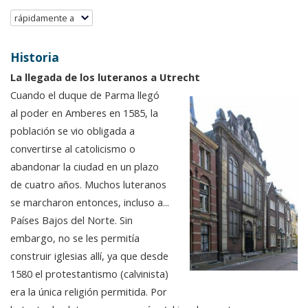
rápidamente a
Historia
La llegada de los luteranos a Utrecht
Cuando el duque de Parma llegó
al poder en Amberes en 1585, la
población se vio obligada a
convertirse al catolicismo o
abandonar la ciudad en un plazo
de cuatro años. Muchos luteranos
se marcharon entonces, incluso a...
Países Bajos del Norte. Sin
embargo, no se les permitía
construir iglesias allí, ya que desde
1580 el protestantismo (calvinista)
era la única religión permitida. Por