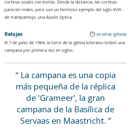
cortinas azules con borlas. Desde la distancia, las cortinas
parecen reales, pero son un hermoso ejemplo del siglo XVIII
de trampantojo, una ilusión óptica.
Relojes
en otras iglesias
El 7 de junio de 1984, la torre de la iglesia luterana recibió una
campana por primera vez en siglos.
La campana es una copia
más pequeña de la réplica
de 'Grameer', la gran
campana de la Basílica de
Servaas en Maastricht.