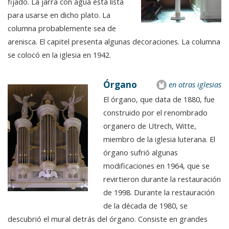
fijado. La jarra con agua está lista
para usarse en dicho plato. La
columna probablemente sea de
arenisca. El capitel presenta algunas decoraciones. La columna
se colocó en la iglesia en 1942.
Órgano
en otras iglesias
El órgano, que data de 1880, fue
construido por el renombrado
organero de Utrech, Witte,
miembro de la iglesia luterana. El
órgano sufrió algunas
modificaciones en 1964, que se
revirtieron durante la restauración
de 1998. Durante la restauración
de la década de 1980, se
descubrió el mural detrás del órgano. Consiste en grandes