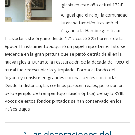
iglesia en este año actual 1724'.
Al igual que el reloj, la comunidad
luterana también trasladó el
órgano a la Hamburgerstraat.
Trasladar este órgano desde 1717 costó 325 florines de la
época. El instrumento adquirió un papel importante. Esto se
evidencia en la gran pintura que se pintó detrás de él en la
nueva iglesia. Durante la restauración de la década de 1980, el
mural fue redescubierto y limpiado. Forma el fondo del
órgano y consiste en grandes cortinas azules con borlas.
Desde la distancia, las cortinas parecen reales, pero son un
bello ejemplo de trampantojo (ilusión óptica) del siglo XVIII.
Pocos de estos fondos pintados se han conservado en los
Países Bajos.
Las decoraciones del