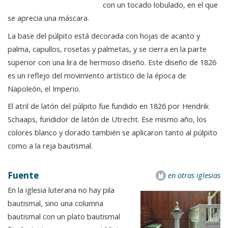
con un tocado lobulado, en el que
se aprecia una máscara.
La base del púlpito está decorada con hojas de acanto y
palma, capullos, rosetas y palmetas, y se cierra en la parte
superior con una lira de hermoso diseño. Este diseño de 1826
es un reflejo del movimiento artístico de la época de
Napoleón, el Imperio.
El atril de latón del púlpito fue fundido en 1826 por Hendrik
Schaaps, fundidor de latón de Utrecht. Ese mismo año, los
colores blanco y dorado también se aplicaron tanto al púlpito
como a la reja bautismal.
Fuente
en otras iglesias
En la iglesia luterana no hay pila
bautismal, sino una columna
bautismal con un plato bautismal