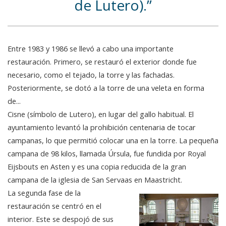
de Lutero).
Entre 1983 y 1986 se llevó a cabo una importante
restauración. Primero, se restauró el exterior donde fue
necesario, como el tejado, la torre y las fachadas.
Posteriormente, se dotó a la torre de una veleta en forma
de...
Cisne (símbolo de Lutero), en lugar del gallo habitual. El
ayuntamiento levantó la prohibición centenaria de tocar
campanas, lo que permitió colocar una en la torre. La pequeña
campana de 98 kilos, llamada Úrsula, fue fundida por Royal
Eijsbouts en Asten y es una copia reducida de la gran
campana de la iglesia de San Servaas en Maastricht.
La segunda fase de la
restauración se centró en el
interior. Este se despojó de sus