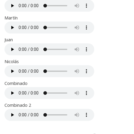
Martín
Juan
Nicolás
Combinado
Combinado 2