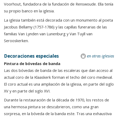
Voorhout, fundadora de la fundación de Renswoude. Ella tenía
su propio banco en la iglesia.
La iglesia también está decorada con un monumento al poeta
Jacobus Bellamy (1757-1786) y las capillas funerarias de las
familias Van Lynden van Lunenburg y Van Tuyll van
Serooskerken.
Decoraciones especiales
en otras iglesias
Pintura de bóvedas de banda
Las dos bóvedas de banda de las escaleras que dan acceso al
actual coro de la Klaaskerk forman el techo del coro medieval.
El coro actual es una ampliación de la iglesia, en parte del siglo
XV y en parte del siglo XVI.
Durante la restauración de la década de 1970, los restos de
una hermosa pintura se descubrieron, como una gran
sorpresa, en la bóveda de la banda este. Tras una exhaustiva