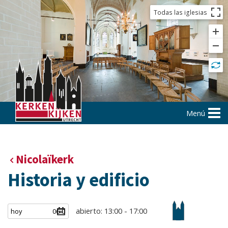
Todas las iglesias
Menú
Nicolaïkerk
Historia y edificio
abierto: 13:00 - 17:00