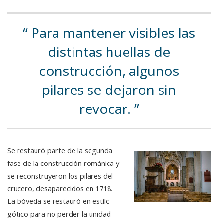
Para mantener visibles las
distintas huellas de
construcción, algunos
pilares se dejaron sin
revocar.
Se restauró parte de la segunda
fase de la construcción románica y
se reconstruyeron los pilares del
crucero, desaparecidos en 1718.
La bóveda se restauró en estilo
gótico para no perder la unidad