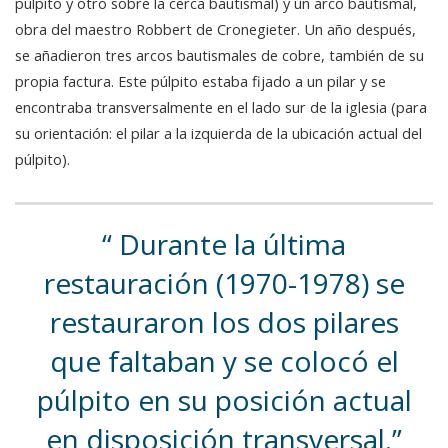
púlpito y otro sobre la cerca bautismal) y un arco bautismal,
obra del maestro Robbert de Cronegieter. Un año después,
se añadieron tres arcos bautismales de cobre, también de su
propia factura. Este púlpito estaba fijado a un pilar y se
encontraba transversalmente en el lado sur de la iglesia (para
su orientación: el pilar a la izquierda de la ubicación actual del
púlpito).
Durante la última
restauración (1970-1978) se
restauraron los dos pilares
que faltaban y se colocó el
púlpito en su posición actual
en disposición transversal.