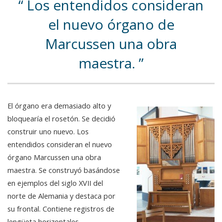
Los entendidos consideran
el nuevo órgano de
Marcussen una obra
maestra.
El órgano era demasiado alto y
bloquearía el rosetón. Se decidió
construir uno nuevo. Los
entendidos consideran el nuevo
órgano Marcussen una obra
maestra. Se construyó basándose
en ejemplos del siglo XVII del
norte de Alemania y destaca por
su frontal. Contiene registros de
lengüeta horizontales