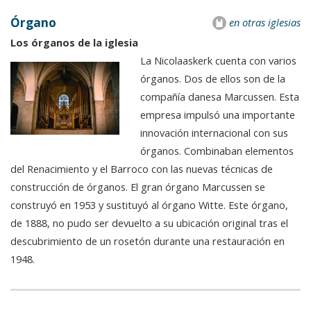
Órgano
en otras iglesias
Los órganos de la iglesia
La Nicolaaskerk cuenta con varios
órganos. Dos de ellos son de la
compañía danesa Marcussen. Esta
empresa impulsó una importante
innovación internacional con sus
órganos. Combinaban elementos
del Renacimiento y el Barroco con las nuevas técnicas de
construcción de órganos. El gran órgano Marcussen se
construyó en 1953 y sustituyó al órgano Witte. Este órgano,
de 1888, no pudo ser devuelto a su ubicación original tras el
descubrimiento de un rosetón durante una restauración en
1948.