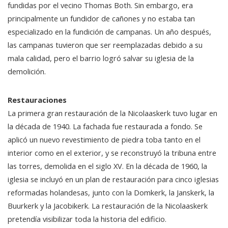
fundidas por el vecino Thomas Both. Sin embargo, era
principalmente un fundidor de cañones y no estaba tan
especializado en la fundición de campanas. Un año después,
las campanas tuvieron que ser reemplazadas debido a su
mala calidad, pero el barrio logró salvar su iglesia de la
demolición.
Restauraciones
La primera gran restauración de la Nicolaaskerk tuvo lugar en
la década de 1940. La fachada fue restaurada a fondo. Se
aplicó un nuevo revestimiento de piedra toba tanto en el
interior como en el exterior, y se reconstruyó la tribuna entre
las torres, demolida en el siglo XV. En la década de 1960, la
iglesia se incluyó en un plan de restauración para cinco iglesias
reformadas holandesas, junto con la Domkerk, la Janskerk, la
Buurkerk y la Jacobikerk. La restauración de la Nicolaaskerk
pretendía visibilizar toda la historia del edificio.