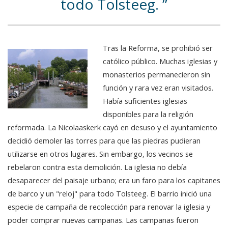
todo Tolsteeg.
Tras la Reforma, se prohibió ser
católico público. Muchas iglesias y
monasterios permanecieron sin
función y rara vez eran visitados.
Había suficientes iglesias
disponibles para la religión
reformada. La Nicolaaskerk cayó en desuso y el ayuntamiento
decidió demoler las torres para que las piedras pudieran
utilizarse en otros lugares. Sin embargo, los vecinos se
rebelaron contra esta demolición. La iglesia no debía
desaparecer del paisaje urbano; era un faro para los capitanes
de barco y un "reloj" para todo Tolsteeg. El barrio inició una
especie de campaña de recolección para renovar la iglesia y
poder comprar nuevas campanas. Las campanas fueron