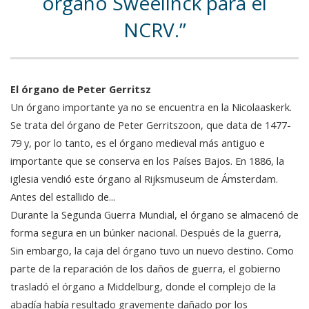
órgano Sweelinck para el
NCRV.
El órgano de Peter Gerritsz
Un órgano importante ya no se encuentra en la Nicolaaskerk.
Se trata del órgano de Peter Gerritszoon, que data de 1477-
79 y, por lo tanto, es el órgano medieval más antiguo e
importante que se conserva en los Países Bajos. En 1886, la
iglesia vendió este órgano al Rijksmuseum de Ámsterdam.
Antes del estallido de...
Durante la Segunda Guerra Mundial, el órgano se almacenó de
forma segura en un búnker nacional. Después de la guerra,
Sin embargo, la caja del órgano tuvo un nuevo destino. Como
parte de la reparación de los daños de guerra, el gobierno
trasladó el órgano a Middelburg, donde el complejo de la
abadía había resultado gravemente dañado por los