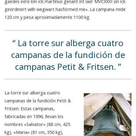
gaedes eere bin ick martinus genant int iaer MVCXXIII sin ick
geordinert wilh wegwart hasformed me». La campana mide
120 cm y pesa aproximadamente 1100 kg.
La torre sur alberga cuatro
campanas de la fundición de
campanas Petit & Fritsen.
La torre sur alberga cuatro
campanas de la fundición Petit &
Fritsen. Estas campanas,
fabricadas en 1996, llevan los
nombres «Salvator» (88 cm, 425
kg), «Maria» (81 cm, 350 kg),