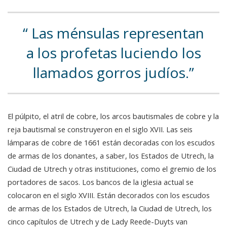
Las ménsulas representan
a los profetas luciendo los
llamados gorros judíos.
El púlpito, el atril de cobre, los arcos bautismales de cobre y la
reja bautismal se construyeron en el siglo XVII. Las seis
lámparas de cobre de 1661 están decoradas con los escudos
de armas de los donantes, a saber, los Estados de Utrech, la
Ciudad de Utrech y otras instituciones, como el gremio de los
portadores de sacos. Los bancos de la iglesia actual se
colocaron en el siglo XVIII. Están decorados con los escudos
de armas de los Estados de Utrech, la Ciudad de Utrech, los
cinco capítulos de Utrech y de Lady Reede-Duyts van