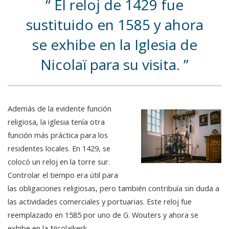
El reloj de 1429 fue
sustituido en 1585 y ahora
se exhibe en la Iglesia de
Nicolaï para su visita.
Además de la evidente función
religiosa, la iglesia tenía otra
función más práctica para los
residentes locales. En 1429, se
colocó un reloj en la torre sur.
Controlar el tiempo era útil para
las obligaciones religiosas, pero también contribuía sin duda a
las actividades comerciales y portuarias. Este reloj fue
reemplazado en 1585 por uno de G. Wouters y ahora se
exhibe en la Nicolaïkerk.