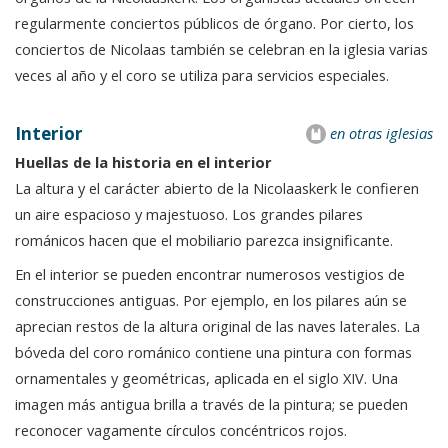
regularmente conciertos públicos de órgano. Por cierto, los
conciertos de Nicolaas también se celebran en la iglesia varias
veces al año y el coro se utiliza para servicios especiales.
Interior
en otras iglesias
Huellas de la historia en el interior
La altura y el carácter abierto de la Nicolaaskerk le confieren
un aire espacioso y majestuoso. Los grandes pilares
románicos hacen que el mobiliario parezca insignificante.
En el interior se pueden encontrar numerosos vestigios de
construcciones antiguas. Por ejemplo, en los pilares aún se
aprecian restos de la altura original de las naves laterales. La
bóveda del coro románico contiene una pintura con formas
ornamentales y geométricas, aplicada en el siglo XIV. Una
imagen más antigua brilla a través de la pintura; se pueden
reconocer vagamente círculos concéntricos rojos.