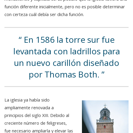
función diferente inicialmente, pero no es posible determinar
con certeza cuál debía ser dicha función.
En 1586 la torre sur fue
levantada con ladrillos para
un nuevo carillón diseñado
por Thomas Both.
La iglesia ya había sido
ampliamente renovada a
principios del siglo XIII. Debido al
creciente número de feligreses,
fue necesario ampliarla y elevar las