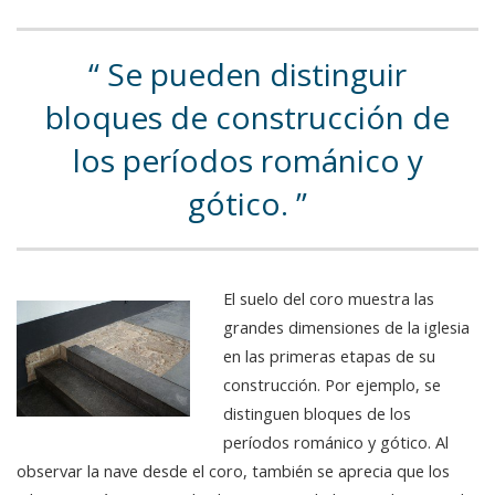
Se pueden distinguir
bloques de construcción de
los períodos románico y
gótico.
El suelo del coro muestra las
grandes dimensiones de la iglesia
en las primeras etapas de su
construcción. Por ejemplo, se
distinguen bloques de los
períodos románico y gótico. Al
observar la nave desde el coro, también se aprecia que los