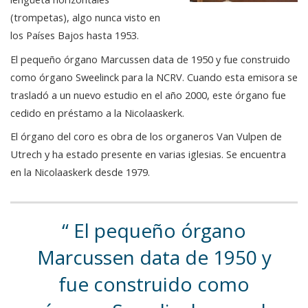
(trompetas), algo nunca visto en
los Países Bajos hasta 1953.
El pequeño órgano Marcussen data de 1950 y fue construido
como órgano Sweelinck para la NCRV. Cuando esta emisora se
trasladó a un nuevo estudio en el año 2000, este órgano fue
cedido en préstamo a la Nicolaaskerk.
El órgano del coro es obra de los organeros Van Vulpen de
Utrech y ha estado presente en varias iglesias. Se encuentra
en la Nicolaaskerk desde 1979.
El pequeño órgano
Marcussen data de 1950 y
fue construido como