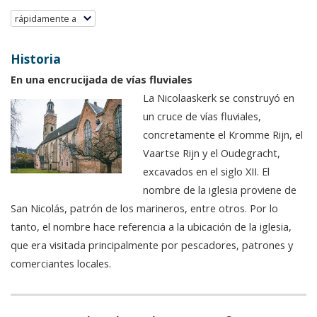
rápidamente a
Historia
En una encrucijada de vías fluviales
La Nicolaaskerk se construyó en
un cruce de vías fluviales,
concretamente el Kromme Rijn, el
Vaartse Rijn y el Oudegracht,
excavados en el siglo XII. El
nombre de la iglesia proviene de
San Nicolás, patrón de los marineros, entre otros. Por lo
tanto, el nombre hace referencia a la ubicación de la iglesia,
que era visitada principalmente por pescadores, patrones y
comerciantes locales.