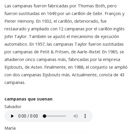
Las campanas fueron fabricadas por Thomas Both, pero
fueron sustituidas en 1649 por un carillón de Gebr. François y
Pieter Hemony. En 1932, el carillón, deteriorado, fue
restaurado y ampliado con 12 campanas por el carillón inglés
John Taylor. También se ajustó el mecanismo de ejecución
automático. En 1957, las campanas Taylor fueron sustituidas
por campanas de Petit & Fritsen, de Aarle-Rixtel. En 1985, se
añadieron cinco campanas más, fabricadas por la empresa
Eijsbouts, de Asten. Finalmente, en 1988, el conjunto se amplió
con dos campanas Eijsbouts más. Actualmente, consta de 43
campanas.
campanas que suenan
Salvador
María