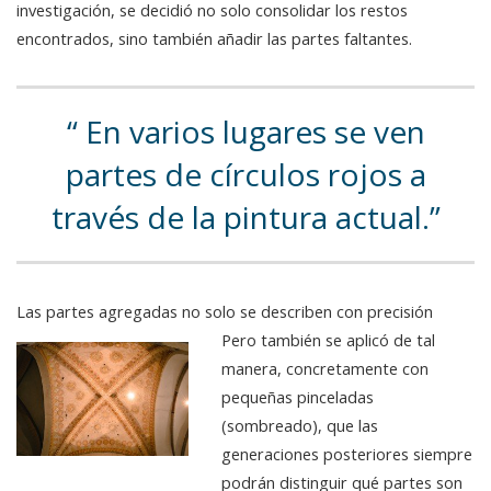
investigación, se decidió no solo consolidar los restos
encontrados, sino también añadir las partes faltantes.
En varios lugares se ven
partes de círculos rojos a
través de la pintura actual.
Las partes agregadas no solo se describen con precisión
Pero también se aplicó de tal
manera, concretamente con
pequeñas pinceladas
(sombreado), que las
generaciones posteriores siempre
podrán distinguir qué partes son