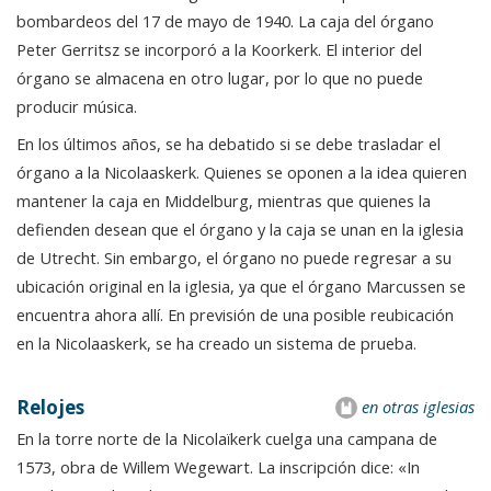
bombardeos del 17 de mayo de 1940. La caja del órgano
Peter Gerritsz se incorporó a la Koorkerk. El interior del
órgano se almacena en otro lugar, por lo que no puede
producir música.
En los últimos años, se ha debatido si se debe trasladar el
órgano a la Nicolaaskerk. Quienes se oponen a la idea quieren
mantener la caja en Middelburg, mientras que quienes la
defienden desean que el órgano y la caja se unan en la iglesia
de Utrecht. Sin embargo, el órgano no puede regresar a su
ubicación original en la iglesia, ya que el órgano Marcussen se
encuentra ahora allí. En previsión de una posible reubicación
en la Nicolaaskerk, se ha creado un sistema de prueba.
Relojes
en otras iglesias
En la torre norte de la Nicolaïkerk cuelga una campana de
1573, obra de Willem Wegewart. La inscripción dice: «In