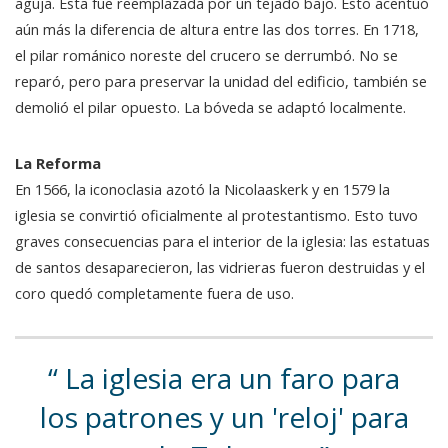
aguja. Esta fue reemplazada por un tejado bajo. Esto acentuó
aún más la diferencia de altura entre las dos torres. En 1718,
el pilar románico noreste del crucero se derrumbó. No se
reparó, pero para preservar la unidad del edificio, también se
demolió el pilar opuesto. La bóveda se adaptó localmente.
La Reforma
En 1566, la iconoclasia azotó la Nicolaaskerk y en 1579 la
iglesia se convirtió oficialmente al protestantismo. Esto tuvo
graves consecuencias para el interior de la iglesia: las estatuas
de santos desaparecieron, las vidrieras fueron destruidas y el
coro quedó completamente fuera de uso.
La iglesia era un faro para
los patrones y un 'reloj' para