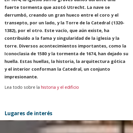
fuerte tormenta que azotó Utrecht. La nave se
derrumbó, creando un gran hueco entre el coro y el
transepto, por un lado, y la Torre de la Catedral (1320-
1382), por el otro. Este vacío, que aún existe, ha
contribuido a la fama y singularidad de la iglesia y la
torre. Diversos acontecimientos importantes, como la
Iconoclasia de 1580 y la tormenta de 1674, han dejado su
huella. Estas huellas, la historia, la arquitectura gótica
y el interior conforman la Catedral, un conjunto
impresionante.
Lea todo sobre la
historia y el edificio
Lugares de interés