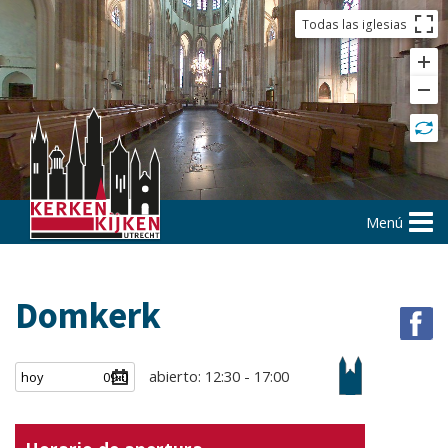
Todas las iglesias
Menú
Domkerk
abierto: 12:30 - 17:00