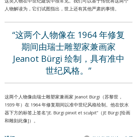
这类人物在中世纪建筑中很常见。我们可以基于传统将这两个
人物解读为，它们试图指出，世上还有其他严肃的事情。
这两个人物像在 1964 年修复
期间由瑞士雕塑家兼画家
Jeanot Bürgi 绘制，具有准中
世纪风格。
这两个人物像由瑞士雕塑家兼画家 Jeanot Bürgi（苏黎世，
1939 年）在 1964 年修复期间以准中世纪风格绘制。他在饮水
器下方的标签上签名“JE. Bürgi pinxit et sculpit”（JE Bürgi [绘画
和雕刻此像]）。