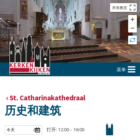
所有教堂
菜单
St. Catharinakathedraal
历史和建筑
打开: 12:00 - 16:00