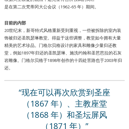
是在第二次梵蒂冈大公会议（1962-65 年）期间。
目前的内部
20世纪末，新哥特式风格重新受到重视，一些被拆除的室内装
饰被归还圣凯瑟琳教堂。得益于这些调整，教堂如今拥有大量
精美的艺术珍品。门格尔贝格设计的家具和雕像少量归还教
堂，例如1897年归还的圣凯瑟琳、施洗约翰和圣芭芭拉的石灰
岩雕像。门格尔贝格于1898年创作的十四处苦路也于2003年归
还。
现在可以再次欣赏到圣座
（1867 年）、主教座堂
（1868 年）和圣坛屏风
（1871 年）