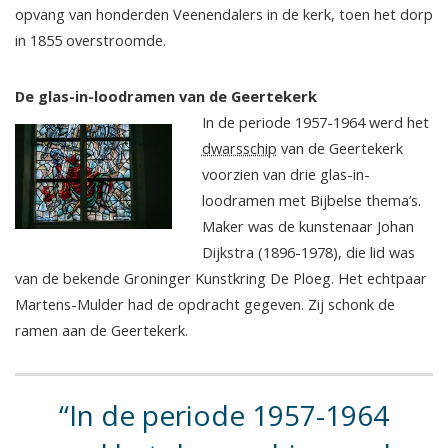
opvang van honderden Veenendalers in de kerk, toen het dorp
in 1855 overstroomde.
De glas-in-loodramen van de Geertekerk
In de periode 1957-1964 werd het
dwarsschip
van de Geertekerk
voorzien van drie glas-in-
loodramen met Bijbelse thema’s.
Maker was de kunstenaar Johan
Dijkstra (1896-1978), die lid was
van de bekende Groninger Kunstkring De Ploeg. Het echtpaar
Martens-Mulder had de opdracht gegeven. Zij schonk de
ramen aan de Geertekerk.
In de periode 1957-1964