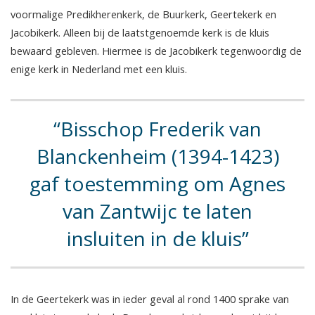
voormalige Predikherenkerk, de Buurkerk, Geertekerk en
Jacobikerk. Alleen bij de laatstgenoemde kerk is de kluis
bewaard gebleven. Hiermee is de Jacobikerk tegenwoordig de
enige kerk in Nederland met een kluis.
Bisschop Frederik van
Blanckenheim (1394-1423)
gaf toestemming om Agnes
van Zantwijc te laten
insluiten in de kluis
In de Geertekerk was in ieder geval al rond 1400 sprake van