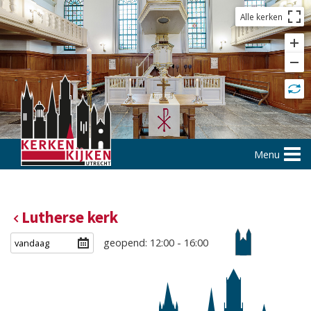
Alle kerken
Menu
Lutherse kerk
geopend: 12:00 - 16:00