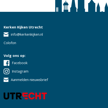
Kerken Kijken Utrecht
info@kerkenkijken.nl
Colofon
Volg ons op:
Facebook
Instagram
Aanmelden nieuwsbrief