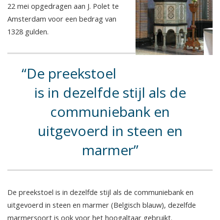
22 mei opgedragen aan J. Polet te
Amsterdam voor een bedrag van
1328 gulden.
De preekstoel
is in dezelfde stijl als de
communiebank en
uitgevoerd in steen en
marmer
De preekstoel is in dezelfde stijl als de communiebank en
uitgevoerd in steen en marmer (Belgisch blauw), dezelfde
marmersoort is ook voor het hoogaltaar gebruikt.