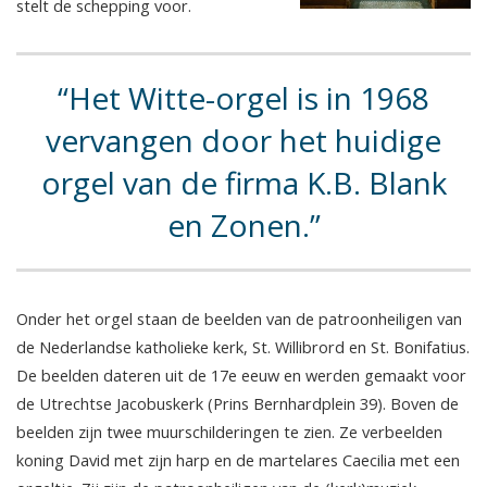
stelt de schepping voor.
Het Witte-orgel is in 1968
vervangen door het huidige
orgel van de firma K.B. Blank
en Zonen.
Onder het orgel staan de beelden van de patroonheiligen van
de Nederlandse katholieke kerk, St. Willibrord en St. Bonifatius.
De beelden dateren uit de 17e eeuw en werden gemaakt voor
de Utrechtse Jacobuskerk (Prins Bernhardplein 39). Boven de
beelden zijn twee muurschilderingen te zien. Ze verbeelden
koning David met zijn harp en de martelares Caecilia met een