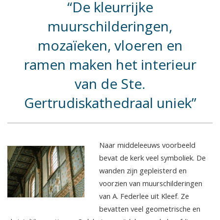
De kleurrijke
muurschilderingen,
mozaïeken, vloeren en
ramen maken het interieur
van de Ste.
Gertrudiskathedraal uniek
Naar middeleeuws voorbeeld
bevat de kerk veel symboliek. De
wanden zijn gepleisterd en
voorzien van muurschilderingen
van A. Federlee uit Kleef. Ze
bevatten veel geometrische en