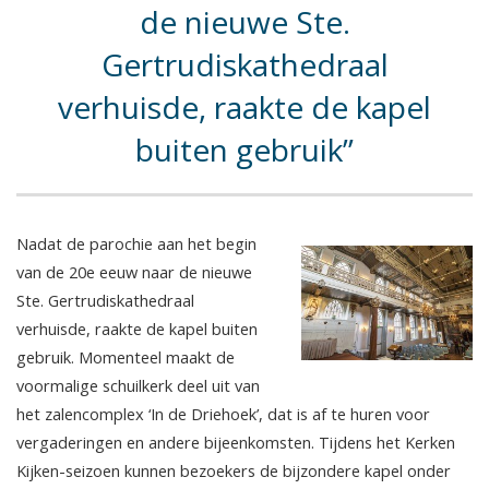
de nieuwe Ste.
Gertrudiskathedraal
verhuisde, raakte de kapel
buiten gebruik
Nadat de parochie aan het begin
van de 20e eeuw naar de nieuwe
Ste. Gertrudiskathedraal
verhuisde, raakte de kapel buiten
gebruik. Momenteel maakt de
voormalige schuilkerk deel uit van
het zalencomplex ‘In de Driehoek’, dat is af te huren voor
vergaderingen en andere bijeenkomsten. Tijdens het Kerken
Kijken-seizoen kunnen bezoekers de bijzondere kapel onder