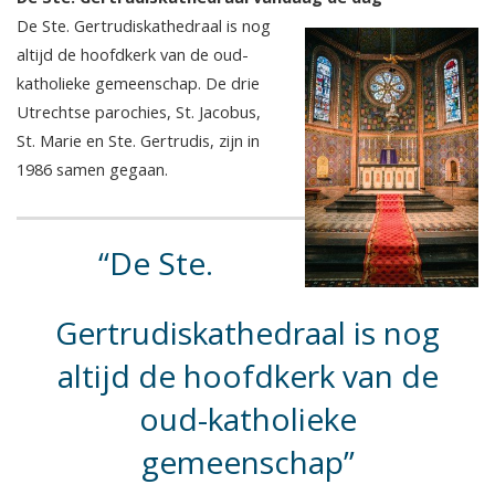
De Ste. Gertrudiskathedraal is nog
altijd de hoofdkerk van de oud-
katholieke gemeenschap. De drie
Utrechtse parochies, St. Jacobus,
St. Marie en Ste. Gertrudis, zijn in
1986 samen gegaan.
De Ste.
Gertrudiskathedraal is nog
altijd de hoofdkerk van de
oud-katholieke
gemeenschap