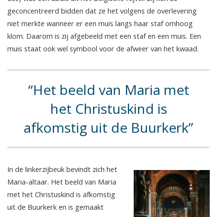
geconcentreerd bidden dat ze het volgens de overlevering
niet merkte wanneer er een muis langs haar staf omhoog
klom. Daarom is zij afgebeeld met een staf en een muis. Een
muis staat ook wel symbool voor de afweer van het kwaad.
Het beeld van Maria met
het Christuskind is
afkomstig uit de Buurkerk
In de linkerzijbeuk bevindt zich het
Maria-altaar. Het beeld van Maria
met het Christuskind is afkomstig
uit de Buurkerk en is gemaakt