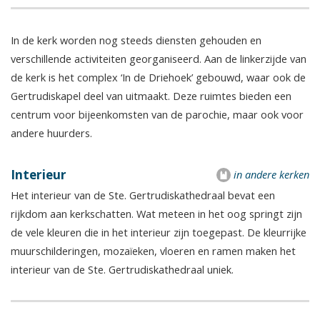
In de kerk worden nog steeds diensten gehouden en
verschillende activiteiten georganiseerd. Aan de linkerzijde van
de kerk is het complex ‘In de Driehoek’ gebouwd, waar ook de
Gertrudiskapel deel van uitmaakt. Deze ruimtes bieden een
centrum voor bijeenkomsten van de parochie, maar ook voor
andere huurders.
Interieur
in andere kerken
Het interieur van de Ste. Gertrudiskathedraal bevat een
rijkdom aan kerkschatten. Wat meteen in het oog springt zijn
de vele kleuren die in het interieur zijn toegepast. De kleurrijke
muurschilderingen, mozaïeken, vloeren en ramen maken het
interieur van de Ste. Gertrudiskathedraal uniek.