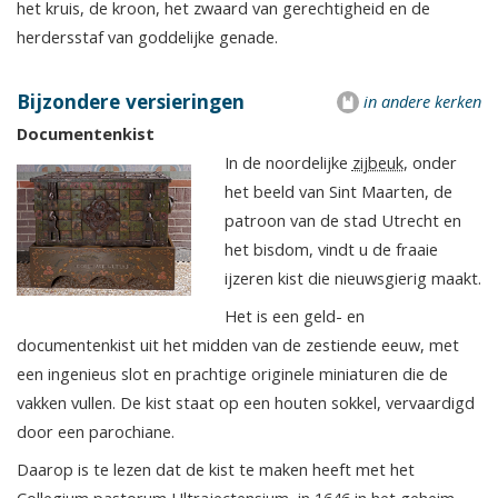
het kruis, de kroon, het zwaard van gerechtigheid en de
herdersstaf van goddelijke genade.
Bijzondere versieringen
in andere kerken
Documentenkist
In de noordelijke
zijbeuk
, onder
het beeld van Sint Maarten, de
patroon van de stad Utrecht en
het bisdom, vindt u de fraaie
ijzeren kist die nieuwsgierig maakt.
Het is een geld- en
documentenkist uit het midden van de zestiende eeuw, met
een ingenieus slot en prachtige originele miniaturen die de
vakken vullen. De kist staat op een houten sokkel, vervaardigd
door een parochiane.
Daarop is te lezen dat de kist te maken heeft met het