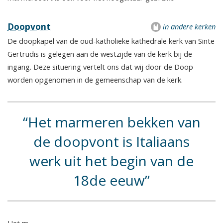
Doopvont
in andere kerken
De doopkapel van de oud-katholieke kathedrale kerk van Sinte
Gertrudis is gelegen aan de westzijde van de kerk bij de
ingang. Deze situering vertelt ons dat wij door de Doop
worden opgenomen in de gemeenschap van de kerk.
Het marmeren bekken van
de doopvont is Italiaans
werk uit het begin van de
18de eeuw
Het m