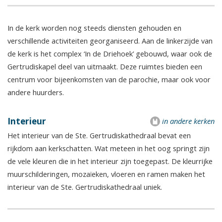
In de kerk worden nog steeds diensten gehouden en
verschillende activiteiten georganiseerd. Aan de linkerzijde van
de kerk is het complex ‘In de Driehoek’ gebouwd, waar ook de
Gertrudiskapel deel van uitmaakt. Deze ruimtes bieden een
centrum voor bijeenkomsten van de parochie, maar ook voor
andere huurders.
Interieur
in andere kerken
Het interieur van de Ste. Gertrudiskathedraal bevat een
rijkdom aan kerkschatten. Wat meteen in het oog springt zijn
de vele kleuren die in het interieur zijn toegepast. De kleurrijke
muurschilderingen, mozaïeken, vloeren en ramen maken het
interieur van de Ste. Gertrudiskathedraal uniek.