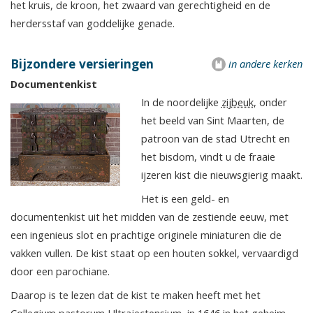
het kruis, de kroon, het zwaard van gerechtigheid en de
herdersstaf van goddelijke genade.
Bijzondere versieringen
in andere kerken
Documentenkist
In de noordelijke
zijbeuk
, onder
het beeld van Sint Maarten, de
patroon van de stad Utrecht en
het bisdom, vindt u de fraaie
ijzeren kist die nieuwsgierig maakt.
Het is een geld- en
documentenkist uit het midden van de zestiende eeuw, met
een ingenieus slot en prachtige originele miniaturen die de
vakken vullen. De kist staat op een houten sokkel, vervaardigd
door een parochiane.
Daarop is te lezen dat de kist te maken heeft met het