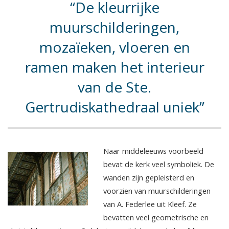
De kleurrijke
muurschilderingen,
mozaïeken, vloeren en
ramen maken het interieur
van de Ste.
Gertrudiskathedraal uniek
Naar middeleeuws voorbeeld
bevat de kerk veel symboliek. De
wanden zijn gepleisterd en
voorzien van muurschilderingen
van A. Federlee uit Kleef. Ze
bevatten veel geometrische en