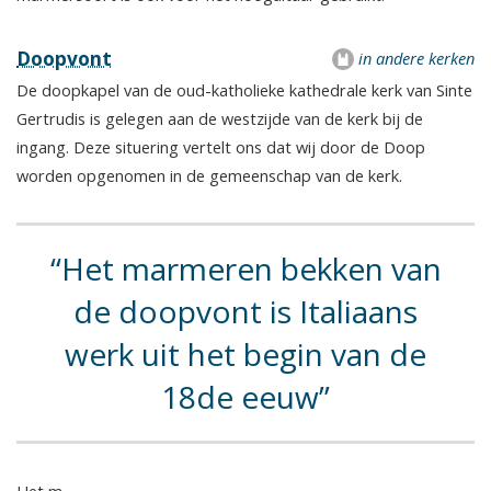
Doopvont
in andere kerken
De doopkapel van de oud-katholieke kathedrale kerk van Sinte
Gertrudis is gelegen aan de westzijde van de kerk bij de
ingang. Deze situering vertelt ons dat wij door de Doop
worden opgenomen in de gemeenschap van de kerk.
Het marmeren bekken van
de doopvont is Italiaans
werk uit het begin van de
18de eeuw
Het m