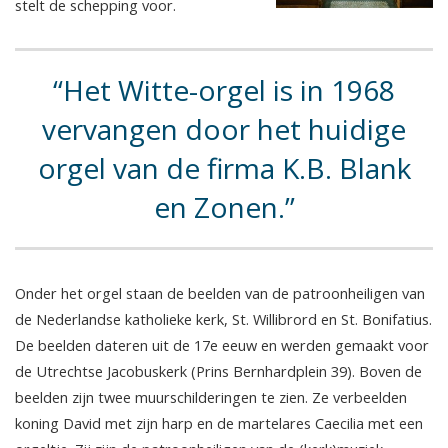
stelt de schepping voor.
Het Witte-orgel is in 1968
vervangen door het huidige
orgel van de firma K.B. Blank
en Zonen.
Onder het orgel staan de beelden van de patroonheiligen van
de Nederlandse katholieke kerk, St. Willibrord en St. Bonifatius.
De beelden dateren uit de 17e eeuw en werden gemaakt voor
de Utrechtse Jacobuskerk (Prins Bernhardplein 39). Boven de
beelden zijn twee muurschilderingen te zien. Ze verbeelden
koning David met zijn harp en de martelares Caecilia met een