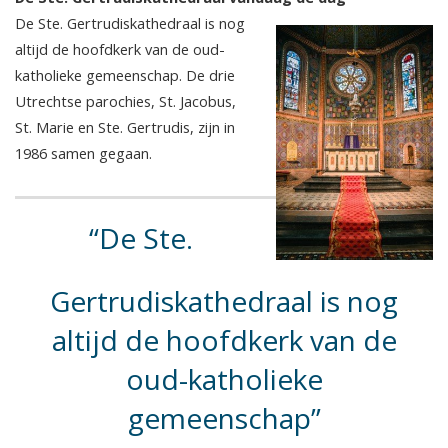
De Ste. Gertrudiskathedraal is nog
altijd de hoofdkerk van de oud-
katholieke gemeenschap. De drie
Utrechtse parochies, St. Jacobus,
St. Marie en Ste. Gertrudis, zijn in
1986 samen gegaan.
De Ste.
Gertrudiskathedraal is nog
altijd de hoofdkerk van de
oud-katholieke
gemeenschap