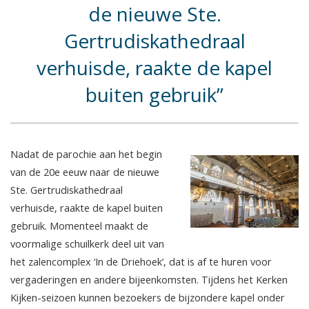
de nieuwe Ste.
Gertrudiskathedraal
verhuisde, raakte de kapel
buiten gebruik
Nadat de parochie aan het begin
van de 20e eeuw naar de nieuwe
Ste. Gertrudiskathedraal
verhuisde, raakte de kapel buiten
gebruik. Momenteel maakt de
voormalige schuilkerk deel uit van
het zalencomplex ‘In de Driehoek’, dat is af te huren voor
vergaderingen en andere bijeenkomsten. Tijdens het Kerken
Kijken-seizoen kunnen bezoekers de bijzondere kapel onder