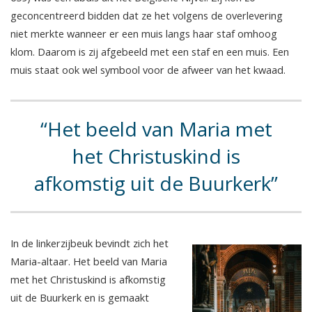
geconcentreerd bidden dat ze het volgens de overlevering
niet merkte wanneer er een muis langs haar staf omhoog
klom. Daarom is zij afgebeeld met een staf en een muis. Een
muis staat ook wel symbool voor de afweer van het kwaad.
Het beeld van Maria met
het Christuskind is
afkomstig uit de Buurkerk
In de linkerzijbeuk bevindt zich het
Maria-altaar. Het beeld van Maria
met het Christuskind is afkomstig
uit de Buurkerk en is gemaakt