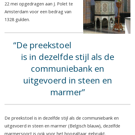
22 mei opgedragen aan J. Polet te
Amsterdam voor een bedrag van
1328 gulden.
De preekstoel
is in dezelfde stijl als de
communiebank en
uitgevoerd in steen en
marmer
De preekstoel is in dezelfde stijl als de communiebank en
uitgevoerd in steen en marmer (Belgisch blauw), dezelfde
marmersoort is ook voor het hoogaltaar gebruikt.