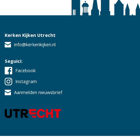
Kerken Kijken Utrecht
info@kerkenkijken.nl
Seguici:
Facebook
Instagram
Aanmelden nieuwsbrief