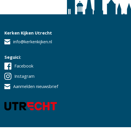
Kerken Kijken Utrecht
info@kerkenkijken.nl
Seguici:
Facebook
Instagram
Aanmelden nieuwsbrief