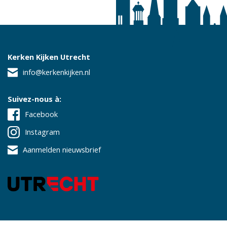
Kerken Kijken Utrecht
info@kerkenkijken.nl
Suivez-nous à:
Facebook
Instagram
Aanmelden nieuwsbrief