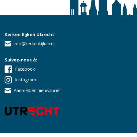
Kerken Kijken Utrecht
info@kerkenkijken.nl
Suivez-nous à:
Facebook
Instagram
Aanmelden nieuwsbrief