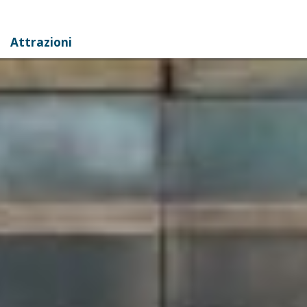
Attrazioni