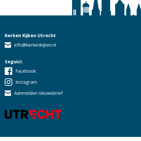
Kerken Kijken Utrecht
info@kerkenkijken.nl
Seguici:
Facebook
Instagram
Aanmelden nieuwsbrief