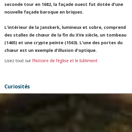
seconde tour en 1682, la façade ouest fut dotée d'une
nouvelle façade baroque en briques.
L'intérieur de la Janskerk, lumineux et sobre, comprend
des stalles de chœur de la fin du XVe siècle, un tombeau
(1465) et une crypte peinte (1563). L'une des portes du
chœur est un exemple d'illusion d'optique.
Lisez tout sur
l’histoire de l’église et le bâtiment
Curiosités