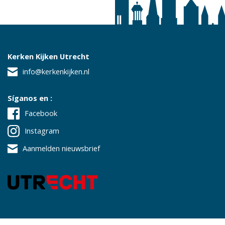
Kerken Kijken Utrecht
info@kerkenkijken.nl
Síganos en :
Facebook
Instagram
Aanmelden nieuwsbrief