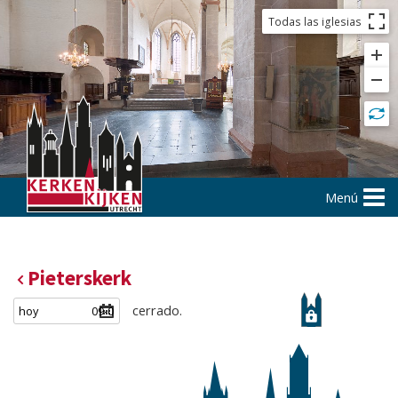
Todas las iglesias
Menú
Pieterskerk
cerrado.