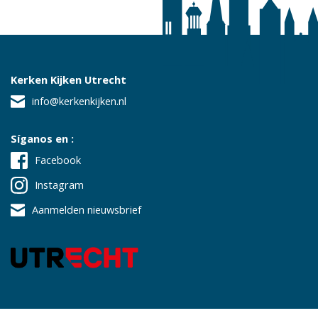
Kerken Kijken Utrecht
info@kerkenkijken.nl
Síganos en :
Facebook
Instagram
Aanmelden nieuwsbrief