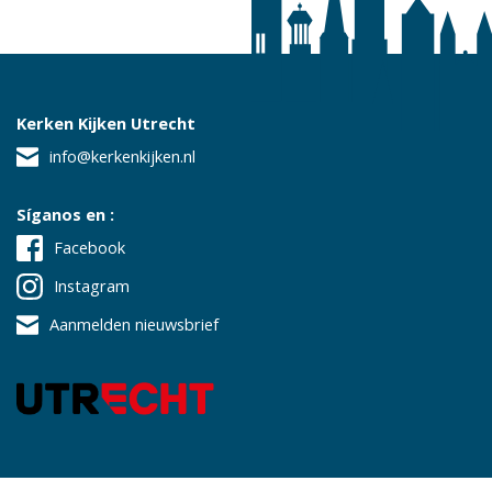
Kerken Kijken Utrecht
info@kerkenkijken.nl
Síganos en :
Facebook
Instagram
Aanmelden nieuwsbrief