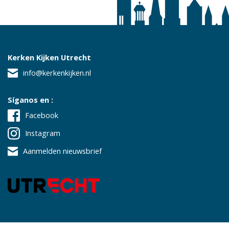
Kerken Kijken Utrecht
info@kerkenkijken.nl
Síganos en :
Facebook
Instagram
Aanmelden nieuwsbrief