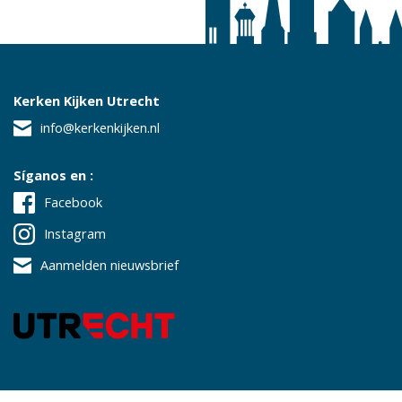
Kerken Kijken Utrecht
info@kerkenkijken.nl
Síganos en :
Facebook
Instagram
Aanmelden nieuwsbrief