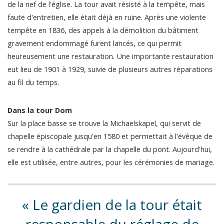
de la nef de l'église. La tour avait résisté à la tempête, mais
faute d'entretien, elle était déjà en ruine. Après une violente
tempête en 1836, des appels à la démolition du bâtiment
gravement endommagé furent lancés, ce qui permit
heureusement une restauration. Une importante restauration
eut lieu de 1901 à 1929, suivie de plusieurs autres réparations
au fil du temps.
Dans la tour Dom
Sur la place basse se trouve la Michaelskapel, qui servit de
chapelle épiscopale jusqu'en 1580 et permettait à l'évêque de
se rendre à la cathédrale par la chapelle du pont. Aujourd'hui,
elle est utilisée, entre autres, pour les cérémonies de mariage.
Le gardien de la tour était