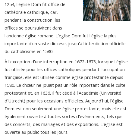
1254, l'église Dom fit office de
cathédrale catholique, car,
pendant la construction, les
offices se poursuivirent dans
l'ancienne église romane. L'église Dom fut l'église la plus
importante d'un vaste diocèse, jusqu'à l'interdiction officielle
du catholicisme en 1580.
À l'exception d'une interruption en 1672-1673, lorsque l'église
fut utilisée pour les offices catholiques pendant l'occupation
française, elle est utilisée comme église protestante depuis
1580. Le chœur ne jouait pas un rôle important dans le culte
protestant et, en 1636, il fut cédé à l'Académie (Université
d'Utrecht) pour les occasions officielles. Aujourd'hui, l'église
Dom est non seulement une église protestante, mais elle est
également ouverte à toutes sortes d'événements, tels que
des concerts, des mariages et des expositions. L'église est
ouverte au public tous les jours.