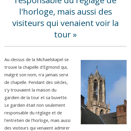
responsable du réglage de
l'horloge, mais aussi des
visiteurs qui venaient voir la
tour
Au-dessus de la Michaelskapel se
trouve la chapelle d'Egmond qui,
malgré son nom, n'a jamais servi
de chapelle. Pendant des siècles,
s'y trouvaient la maison du
gardien de la tour et sa buvette.
Le gardien était non seulement
responsable du réglage et de
l'entretien de l'horloge, mais aussi
des visiteurs qui venaient admirer