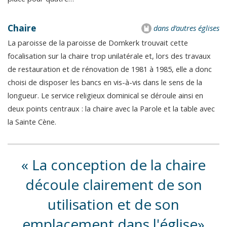
Chaire
dans d’autres églises
La paroisse de la paroisse de Domkerk trouvait cette
focalisation sur la chaire trop unilatérale et, lors des travaux
de restauration et de rénovation de 1981 à 1985, elle a donc
choisi de disposer les bancs en vis-à-vis dans le sens de la
longueur. Le service religieux dominical se déroule ainsi en
deux points centraux : la chaire avec la Parole et la table avec
la Sainte Cène.
La conception de la chaire
découle clairement de son
utilisation et de son
emplacement dans l'église