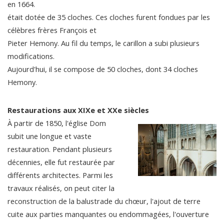
en 1664.
était dotée de 35 cloches. Ces cloches furent fondues par les
célèbres frères François et
Pieter Hemony. Au fil du temps, le carillon a subi plusieurs
modifications.
Aujourd'hui, il se compose de 50 cloches, dont 34 cloches
Hemony.
Restaurations aux XIXe et XXe siècles
À partir de 1850, l'église Dom
subit une longue et vaste
restauration. Pendant plusieurs
décennies, elle fut restaurée par
différents architectes. Parmi les
travaux réalisés, on peut citer la
reconstruction de la balustrade du chœur, l'ajout de terre
cuite aux parties manquantes ou endommagées, l'ouverture