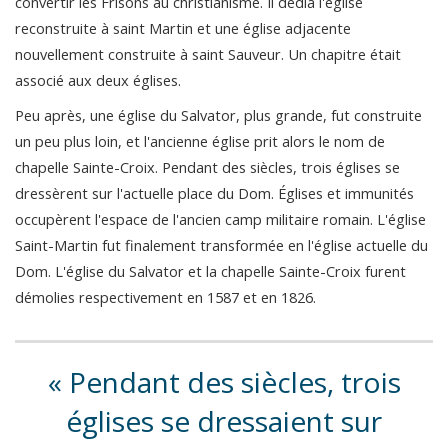
convertir les Frisons au christianisme. Il dédia l'église
reconstruite à saint Martin et une église adjacente
nouvellement construite à saint Sauveur. Un chapitre était
associé aux deux églises.
Peu après, une église du Salvator, plus grande, fut construite
un peu plus loin, et l'ancienne église prit alors le nom de
chapelle Sainte-Croix. Pendant des siècles, trois églises se
dressèrent sur l'actuelle place du Dom. Églises et immunités
occupèrent l'espace de l'ancien camp militaire romain. L'église
Saint-Martin fut finalement transformée en l'église actuelle du
Dom. L'église du Salvator et la chapelle Sainte-Croix furent
démolies respectivement en 1587 et en 1826.
Pendant des siècles, trois
églises se dressaient sur