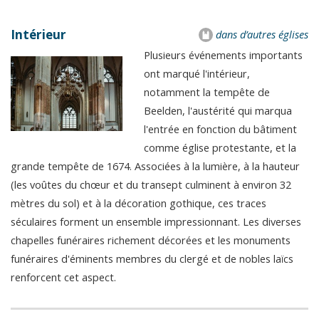
Intérieur
dans d’autres églises
Plusieurs événements importants
ont marqué l'intérieur,
notamment la tempête de
Beelden, l'austérité qui marqua
l'entrée en fonction du bâtiment
comme église protestante, et la
grande tempête de 1674. Associées à la lumière, à la hauteur
(les voûtes du chœur et du transept culminent à environ 32
mètres du sol) et à la décoration gothique, ces traces
séculaires forment un ensemble impressionnant. Les diverses
chapelles funéraires richement décorées et les monuments
funéraires d'éminents membres du clergé et de nobles laïcs
renforcent cet aspect.