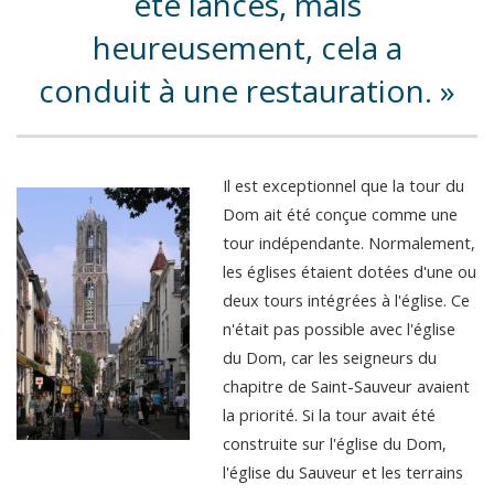
été lancés, mais
heureusement, cela a
conduit à une restauration.
Il est exceptionnel que la tour du
Dom ait été conçue comme une
tour indépendante. Normalement,
les églises étaient dotées d'une ou
deux tours intégrées à l'église. Ce
n'était pas possible avec l'église
du Dom, car les seigneurs du
chapitre de Saint-Sauveur avaient
la priorité. Si la tour avait été
construite sur l'église du Dom,
l'église du Sauveur et les terrains