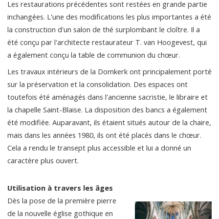
Les restaurations précédentes sont restées en grande partie
inchangées. L'une des modifications les plus importantes a été
la construction d'un salon de thé surplombant le cloître. Il a
été conçu par l'architecte restaurateur T. van Hoogevest, qui
a également conçu la table de communion du chœur.
Les travaux intérieurs de la Domkerk ont principalement porté
sur la préservation et la consolidation. Des espaces ont
toutefois été aménagés dans l'ancienne sacristie, le libraire et
la chapelle Saint-Blaise. La disposition des bancs a également
été modifiée. Auparavant, ils étaient situés autour de la chaire,
mais dans les années 1980, ils ont été placés dans le chœur.
Cela a rendu le transept plus accessible et lui a donné un
caractère plus ouvert.
Utilisation à travers les âges
Dès la pose de la première pierre
de la nouvelle église gothique en