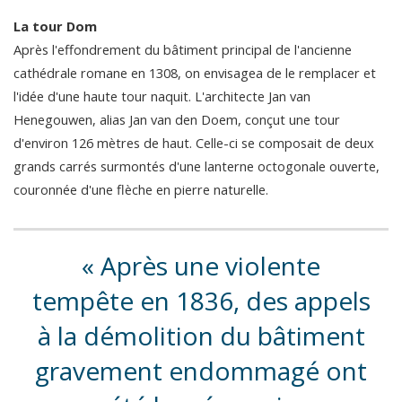
La tour Dom
Après l'effondrement du bâtiment principal de l'ancienne
cathédrale romane en 1308, on envisagea de le remplacer et
l'idée d'une haute tour naquit. L'architecte Jan van
Henegouwen, alias Jan van den Doem, conçut une tour
d'environ 126 mètres de haut. Celle-ci se composait de deux
grands carrés surmontés d'une lanterne octogonale ouverte,
couronnée d'une flèche en pierre naturelle.
Après une violente
tempête en 1836, des appels
à la démolition du bâtiment
gravement endommagé ont