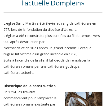
l'actuelle Domplein
L'église Saint-Martin a été élevée au rang de cathédrale en
777, lors de la fondation du diocèse d'Utrecht.
L'église a été reconstruite plusieurs fois au fil du temps : vers
920 après destruction par
Normands et en 1023 après un grand incendie. Lorsque
l'église fut victime d'un grand incendie en 1253,
Suite à l'incendie de la ville, il fut décidé de remplacer la
cathédrale romane par une cathédrale gothique.
cathédrale actuelle.
Historique de la construction
En 1254, les travaux
commencèrent pour remplacer la
cathédrale romane existante par