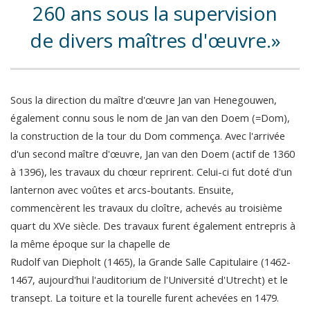
260 ans sous la supervision
de divers maîtres d'œuvre.
Sous la direction du maître d'œuvre Jan van Henegouwen,
également connu sous le nom de Jan van den Doem (=Dom),
la construction de la tour du Dom commença. Avec l'arrivée
d'un second maître d'œuvre, Jan van den Doem (actif de 1360
à 1396), les travaux du chœur reprirent. Celui-ci fut doté d'un
lanternon avec voûtes et arcs-boutants. Ensuite,
commencèrent les travaux du cloître, achevés au troisième
quart du XVe siècle. Des travaux furent également entrepris à
la même époque sur la chapelle de
Rudolf van Diepholt (1465), la Grande Salle Capitulaire (1462-
1467, aujourd'hui l'auditorium de l'Université d'Utrecht) et le
transept. La toiture et la tourelle furent achevées en 1479.