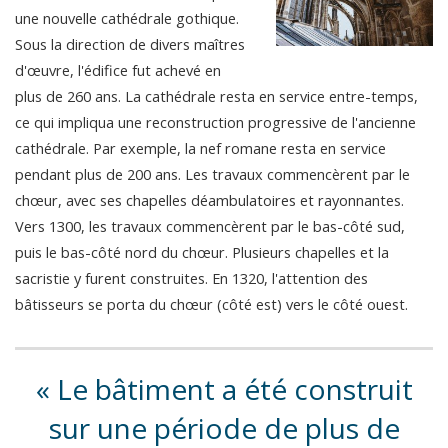
une nouvelle cathédrale gothique.
Sous la direction de divers maîtres
d'œuvre, l'édifice fut achevé en
plus de 260 ans. La cathédrale resta en service entre-temps,
ce qui impliqua une reconstruction progressive de l'ancienne
cathédrale. Par exemple, la nef romane resta en service
pendant plus de 200 ans. Les travaux commencèrent par le
chœur, avec ses chapelles déambulatoires et rayonnantes.
Vers 1300, les travaux commencèrent par le bas-côté sud,
puis le bas-côté nord du chœur. Plusieurs chapelles et la
sacristie y furent construites. En 1320, l'attention des
bâtisseurs se porta du chœur (côté est) vers le côté ouest.
Le bâtiment a été construit
sur une période de plus de