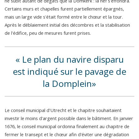
ne subit autant de dégâts que la Domkerk : la nef s'effondra.
Certains murs et chapelles furent partiellement épargnés,
mais un large vide s'était formé entre le chœur et la tour.
Après le déblaiement initial des décombres et la stabilisation
de l'édifice, peu de mesures furent prises.
Le plan du navire disparu
est indiqué sur le pavage de
la Domplein
Le conseil municipal d'Utrecht et le chapitre souhaitaient
investir le moins d'argent possible dans le bâtiment. En janvier
1676, le conseil municipal ordonna finalement au chapitre de
fermer le transept et le chœur afin d'éviter une dégradation