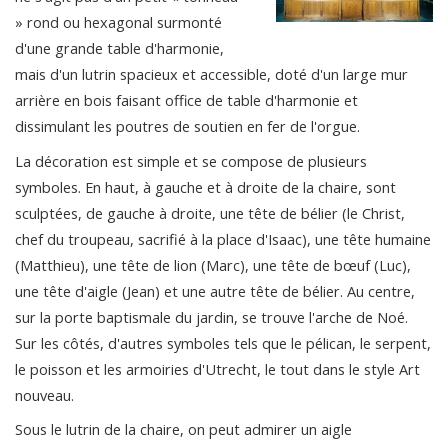
» rond ou hexagonal surmonté
d'une grande table d'harmonie,
mais d'un lutrin spacieux et accessible, doté d'un large mur
arrière en bois faisant office de table d'harmonie et
dissimulant les poutres de soutien en fer de l'orgue.
La décoration est simple et se compose de plusieurs
symboles. En haut, à gauche et à droite de la chaire, sont
sculptées, de gauche à droite, une tête de bélier (le Christ,
chef du troupeau, sacrifié à la place d'Isaac), une tête humaine
(Matthieu), une tête de lion (Marc), une tête de bœuf (Luc),
une tête d'aigle (Jean) et une autre tête de bélier. Au centre,
sur la porte baptismale du jardin, se trouve l'arche de Noé.
Sur les côtés, d'autres symboles tels que le pélican, le serpent,
le poisson et les armoiries d'Utrecht, le tout dans le style Art
nouveau.
Sous le lutrin de la chaire, on peut admirer un aigle