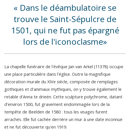
Dans le déambulatoire se
trouve le Saint-Sépulcre de
1501, qui ne fut pas épargné
lors de l'iconoclasme
La chapelle funéraire de l'évêque Jan van Arkel (†1378) occupe
une place particulière dans l'église. Outre la magnifique
décoration murale du XIVe siècle, composée de remplages
gothiques et d'animaux mythiques, on y trouve également le
retable d'Anna te drieën. Cette sculpture polychrome, datant
d'environ 1500, fut gravement endommagée lors de la
tempête de Beelden de 1580 : tous les visages furent
arrachés. Elle fut cachée derrière un mur à une date inconnue
et ne fut découverte qu'en 1919.