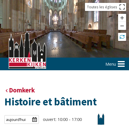
Toutes les églises
Menu
Domkerk
Histoire et bâtiment
ouvert: 10:00 - 17:00