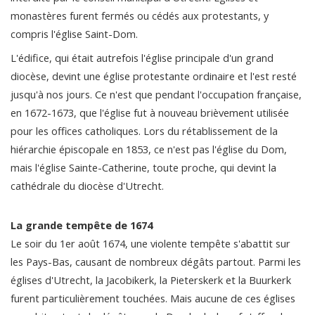
monastères furent fermés ou cédés aux protestants, y
compris l'église Saint-Dom.
L'édifice, qui était autrefois l'église principale d'un grand
diocèse, devint une église protestante ordinaire et l'est resté
jusqu'à nos jours. Ce n'est que pendant l'occupation française,
en 1672-1673, que l'église fut à nouveau brièvement utilisée
pour les offices catholiques. Lors du rétablissement de la
hiérarchie épiscopale en 1853, ce n'est pas l'église du Dom,
mais l'église Sainte-Catherine, toute proche, qui devint la
cathédrale du diocèse d'Utrecht.
La grande tempête de 1674
Le soir du 1er août 1674, une violente tempête s'abattit sur
les Pays-Bas, causant de nombreux dégâts partout. Parmi les
églises d'Utrecht, la Jacobikerk, la Pieterskerk et la Buurkerk
furent particulièrement touchées. Mais aucune de ces églises