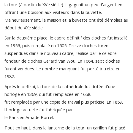
la tour (à partir du XVe siècle). Il gagnait un peu d'argent en
offrant une boisson aux visiteurs dans la buvette.
Malheureusement, la maison et la buvette ont été démolies au
début du XXe siècle.
Sur la deuxième place, le cadre définitif des cloches fut installé
en 1356, puis remplacé en 1505. Treize cloches furent
suspendues dans le nouveau cadre, réalisé par le célèbre
fondeur de cloches Gerard van Wou. En 1664, sept cloches
furent vendues. Le nombre manquant fut porté à treize en
1982.
Après le beffroi, la tour de la cathédrale fut dotée d'une
horloge en 1369, qui fut remplacée en 1658.
fut remplacée par une copie de travail plus précise. En 1859,
l'horloge actuelle fut fabriquée par
le Parisien Amadé Borrel.
Tout en haut, dans la lanterne de la tour, un carillon fut placé