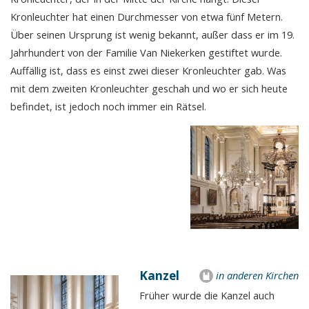
Kronleuchter hat einen Durchmesser von etwa fünf Metern.
Über seinen Ursprung ist wenig bekannt, außer dass er im 19.
Jahrhundert von der Familie Van Niekerken gestiftet wurde.
Auffällig ist, dass es einst zwei dieser Kronleuchter gab. Was
mit dem zweiten Kronleuchter geschah und wo er sich heute
befindet, ist jedoch noch immer ein Rätsel.
Kanzel
in anderen Kirchen
Früher wurde die Kanzel auch