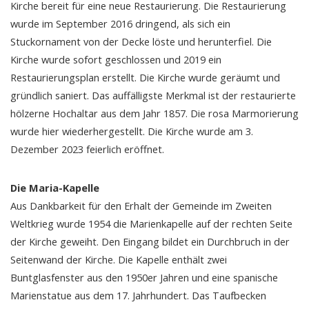
Kirche bereit für eine neue Restaurierung. Die Restaurierung
wurde im September 2016 dringend, als sich ein
Stuckornament von der Decke löste und herunterfiel. Die
Kirche wurde sofort geschlossen und 2019 ein
Restaurierungsplan erstellt. Die Kirche wurde geräumt und
gründlich saniert. Das auffälligste Merkmal ist der restaurierte
hölzerne Hochaltar aus dem Jahr 1857. Die rosa Marmorierung
wurde hier wiederhergestellt. Die Kirche wurde am 3.
Dezember 2023 feierlich eröffnet.
Die Maria-Kapelle
Aus Dankbarkeit für den Erhalt der Gemeinde im Zweiten
Weltkrieg wurde 1954 die Marienkapelle auf der rechten Seite
der Kirche geweiht. Den Eingang bildet ein Durchbruch in der
Seitenwand der Kirche. Die Kapelle enthält zwei
Buntglasfenster aus den 1950er Jahren und eine spanische
Marienstatue aus dem 17. Jahrhundert. Das Taufbecken