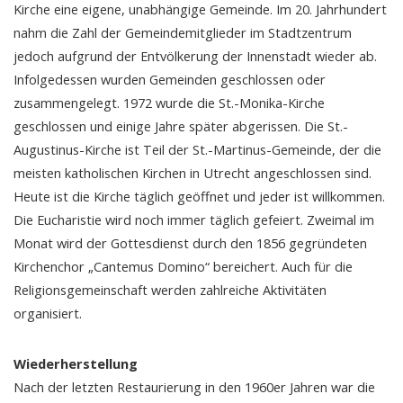
Kirche eine eigene, unabhängige Gemeinde. Im 20. Jahrhundert
nahm die Zahl der Gemeindemitglieder im Stadtzentrum
jedoch aufgrund der Entvölkerung der Innenstadt wieder ab.
Infolgedessen wurden Gemeinden geschlossen oder
zusammengelegt. 1972 wurde die St.-Monika-Kirche
geschlossen und einige Jahre später abgerissen. Die St.-
Augustinus-Kirche ist Teil der St.-Martinus-Gemeinde, der die
meisten katholischen Kirchen in Utrecht angeschlossen sind.
Heute ist die Kirche täglich geöffnet und jeder ist willkommen.
Die Eucharistie wird noch immer täglich gefeiert. Zweimal im
Monat wird der Gottesdienst durch den 1856 gegründeten
Kirchenchor „Cantemus Domino“ bereichert. Auch für die
Religionsgemeinschaft werden zahlreiche Aktivitäten
organisiert.
Wiederherstellung
Nach der letzten Restaurierung in den 1960er Jahren war die