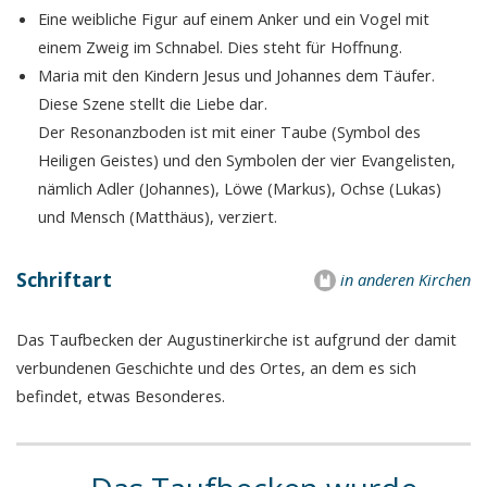
Eine weibliche Figur auf einem Anker und ein Vogel mit
einem Zweig im Schnabel. Dies steht für Hoffnung.
Maria mit den Kindern Jesus und Johannes dem Täufer.
Diese Szene stellt die Liebe dar.
Der Resonanzboden ist mit einer Taube (Symbol des
Heiligen Geistes) und den Symbolen der vier Evangelisten,
nämlich Adler (Johannes), Löwe (Markus), Ochse (Lukas)
und Mensch (Matthäus), verziert.
Schriftart
in anderen Kirchen
Das Taufbecken der Augustinerkirche ist aufgrund der damit
verbundenen Geschichte und des Ortes, an dem es sich
befindet, etwas Besonderes.