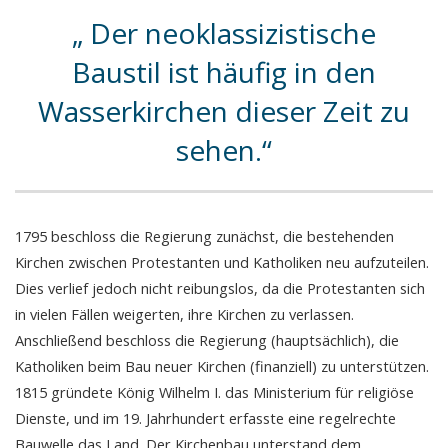
Der neoklassizistische
Baustil ist häufig in den
Wasserkirchen dieser Zeit zu
sehen.
1795 beschloss die Regierung zunächst, die bestehenden
Kirchen zwischen Protestanten und Katholiken neu aufzuteilen.
Dies verlief jedoch nicht reibungslos, da die Protestanten sich
in vielen Fällen weigerten, ihre Kirchen zu verlassen.
Anschließend beschloss die Regierung (hauptsächlich), die
Katholiken beim Bau neuer Kirchen (finanziell) zu unterstützen.
1815 gründete König Wilhelm I. das Ministerium für religiöse
Dienste, und im 19. Jahrhundert erfasste eine regelrechte
Bauwelle das Land. Der Kirchenbau unterstand dem