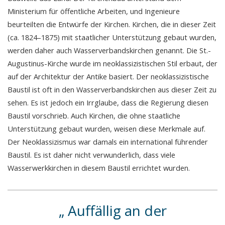
Ministerium für öffentliche Arbeiten, und Ingenieure
beurteilten die Entwürfe der Kirchen. Kirchen, die in dieser Zeit
(ca. 1824–1875) mit staatlicher Unterstützung gebaut wurden,
werden daher auch Wasserverbandskirchen genannt. Die St.-
Augustinus-Kirche wurde im neoklassizistischen Stil erbaut, der
auf der Architektur der Antike basiert. Der neoklassizistische
Baustil ist oft in den Wasserverbandskirchen aus dieser Zeit zu
sehen. Es ist jedoch ein Irrglaube, dass die Regierung diesen
Baustil vorschrieb. Auch Kirchen, die ohne staatliche
Unterstützung gebaut wurden, weisen diese Merkmale auf.
Der Neoklassizismus war damals ein international führender
Baustil. Es ist daher nicht verwunderlich, dass viele
Wasserwerkkirchen in diesem Baustil errichtet wurden.
Auffällig an der