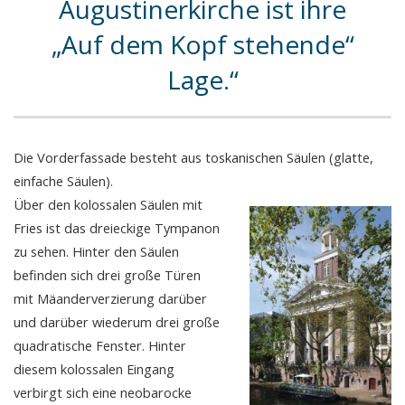
Augustinerkirche ist ihre
„Auf dem Kopf stehende“
Lage.
Die Vorderfassade besteht aus toskanischen Säulen (glatte,
einfache Säulen).
Über den kolossalen Säulen mit
Fries ist das dreieckige Tympanon
zu sehen. Hinter den Säulen
befinden sich drei große Türen
mit Mäanderverzierung darüber
und darüber wiederum drei große
quadratische Fenster. Hinter
diesem kolossalen Eingang
verbirgt sich eine neobarocke