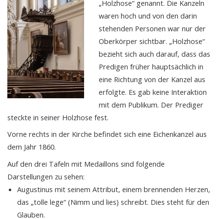
„Holzhose“ genannt. Die Kanzeln
waren hoch und von den darin
stehenden Personen war nur der
Oberkörper sichtbar. „Holzhose“
bezieht sich auch darauf, dass das
Predigen früher hauptsächlich in
eine Richtung von der Kanzel aus
erfolgte. Es gab keine Interaktion
mit dem Publikum. Der Prediger
steckte in seiner Holzhose fest.
Vorne rechts in der Kirche befindet sich eine Eichenkanzel aus
dem Jahr 1860.
Auf den drei Tafeln mit Medaillons sind folgende
Darstellungen zu sehen:
Augustinus mit seinem Attribut, einem brennenden Herzen,
das „tolle lege“ (Nimm und lies) schreibt. Dies steht für den
Glauben.