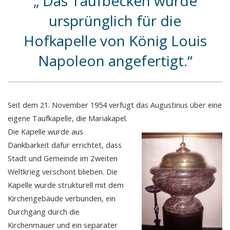
Das Taufbecken wurde
ursprünglich für die
Hofkapelle von König Louis
Napoleon angefertigt.
Seit dem 21. November 1954 verfügt das Augustinus über eine
eigene Taufkapelle, die Mariakapel.
Die Kapelle wurde aus
Dankbarkeit dafür errichtet, dass
Stadt und Gemeinde im Zweiten
Weltkrieg verschont blieben. Die
Kapelle wurde strukturell mit dem
Kirchengebäude verbunden, ein
Durchgang durch die
Kirchenmauer und ein separater