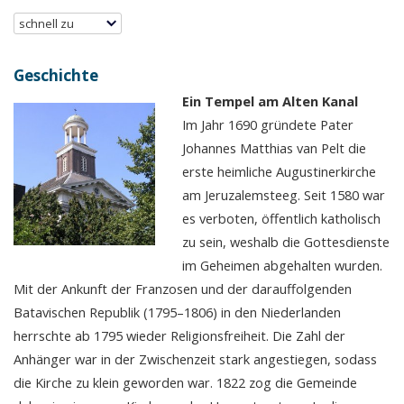
schnell zu
Geschichte
Ein Tempel am Alten Kanal
Im Jahr 1690 gründete Pater
Johannes Matthias van Pelt die
erste heimliche Augustinerkirche
am Jeruzalemsteeg. Seit 1580 war
es verboten, öffentlich katholisch
zu sein, weshalb die Gottesdienste
im Geheimen abgehalten wurden.
Mit der Ankunft der Franzosen und der darauffolgenden
Batavischen Republik (1795–1806) in den Niederlanden
herrschte ab 1795 wieder Religionsfreiheit. Die Zahl der
Anhänger war in der Zwischenzeit stark angestiegen, sodass
die Kirche zu klein geworden war. 1822 zog die Gemeinde