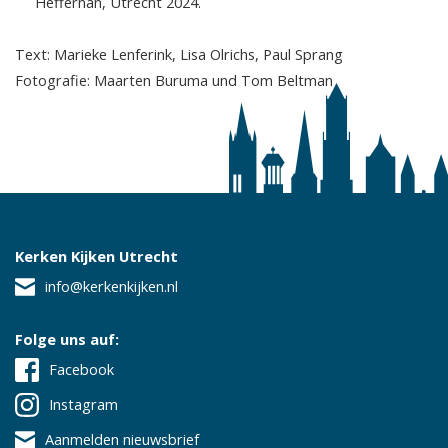
Heffernan, Utrecht 2024.
Text: Marieke Lenferink, Lisa Olrichs, Paul Sprang
Fotografie: Maarten Buruma und Tom Beltman
Kerken Kijken Utrecht
info@kerkenkijken.nl
Folge uns auf:
Facebook
Instagram
Aanmelden nieuwsbrief