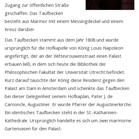
Zugang zur öffentlichen Straße
geschaffen. Das Taufbecken
besteht aus Marmor mit einem Messingdeckel und einem
Kreuz darüber.
Das Taufbecken stammt aus dem Jahr 1808 und wurde
ursprünglich für die Hofkapelle von König Louis Napoleon
angefertigt, der an der Wittevrouwenstraat einen Palast
erbauen ließ, in dem sich heute die Bibliothek der
Philosophischen Fakultät der Universität Utrecht befindet.
Kurz darauf tauschte der König diese Residenz gegen den
Palast am Dam in Amsterdam und schenkte das Taufbecken
bei dieser Gelegenheit seinem Hofkaplan, Pater J. de
Carnoncle, Augustiner. Er wurde Pfarrer der Augustinerkirche.
Ein identisches Taufbecken steht in der St.-Katharinen-
Kathedrale. Ursprünglich handelte es sich um zwei marmorne
Gartenvasen für den Palast.