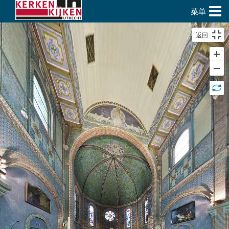
菜单
返回