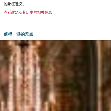
的象征意义。
查看建筑及其历史的相关信息
值得一游的景点