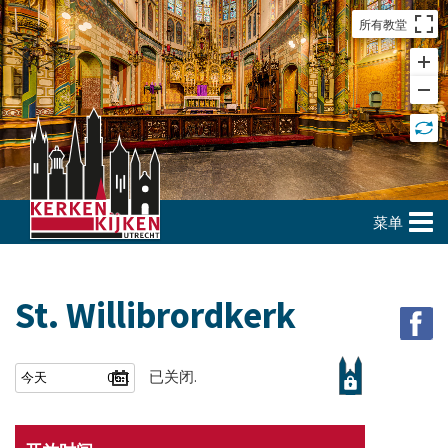
所有教堂
菜单
St. Willibrordkerk
已关闭.