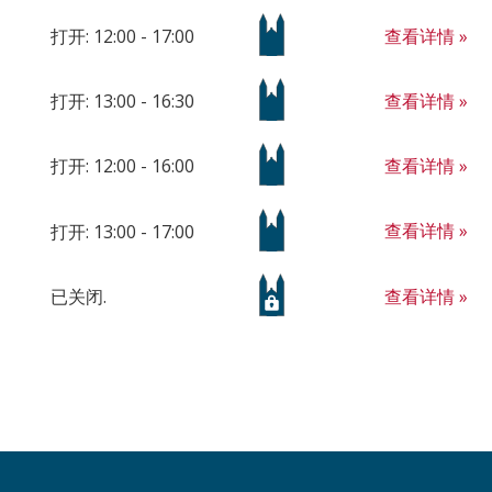
查看详情 »
打开: 12:00 - 17:00
查看详情 »
打开: 13:00 - 16:30
查看详情 »
打开: 12:00 - 16:00
查看详情 »
打开: 13:00 - 17:00
查看详情 »
已关闭.