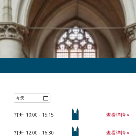
查看详情 »
打开: 10:00 - 15:15
查看详情 »
打开: 12:00 - 16:30