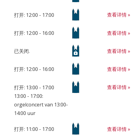
查看详情 »
打开: 12:00 - 17:00
查看详情 »
打开: 12:00 - 16:00
查看详情 »
已关闭.
查看详情 »
打开: 12:00 - 16:00
查看详情 »
打开: 13:00 - 17:00
13:00 - 17:00:
orgelconcert van 13:00-
14:00 uur
查看详情 »
打开: 11:00 - 17:00