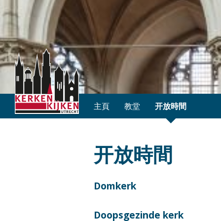
主頁
教堂
开放時間
开放時間
Domkerk
Doopsgezinde kerk